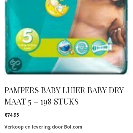
PAMPERS BABY LUIER BABY DRY
MAAT 5 – 198 STUKS
€
74.95
Verkoop en levering door Bol.com