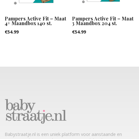
Pampers Active Fit – Maat
Pampers Active Fit – Maat
4+ Maandbox 140 st.
3 Maandbox 204 st.
€
54.99
€
54.99
Babystraatje.nl is een uniek platform voor aanstaande en