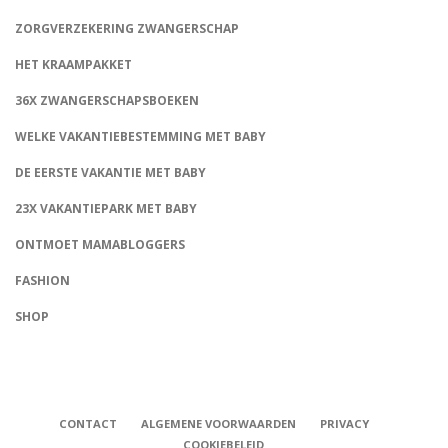
ZORGVERZEKERING ZWANGERSCHAP
HET KRAAMPAKKET
36X ZWANGERSCHAPSBOEKEN
WELKE VAKANTIEBESTEMMING MET BABY
DE EERSTE VAKANTIE MET BABY
23X VAKANTIEPARK MET BABY
ONTMOET MAMABLOGGERS
FASHION
CONNECT
SHOP
CONTACT
ALGEMENE VOORWAARDEN
PRIVACY
COOKIEBELEID