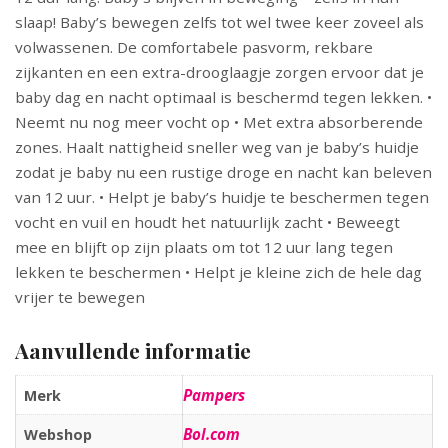
slaap! Baby’s bewegen zelfs tot wel twee keer zoveel als
volwassenen. De comfortabele pasvorm, rekbare
zijkanten en een extra-drooglaagje zorgen ervoor dat je
baby dag en nacht optimaal is beschermd tegen lekken. •
Neemt nu nog meer vocht op • Met extra absorberende
zones. Haalt nattigheid sneller weg van je baby’s huidje
zodat je baby nu een rustige droge en nacht kan beleven
van 12 uur. • Helpt je baby’s huidje te beschermen tegen
vocht en vuil en houdt het natuurlijk zacht • Beweegt
mee en blijft op zijn plaats om tot 12 uur lang tegen
lekken te beschermen • Helpt je kleine zich de hele dag
vrijer te bewegen
Aanvullende informatie
Pampers
Merk
Bol.com
Webshop