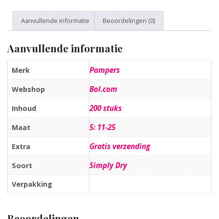
Aanvullende informatie
Beoordelingen (0)
Aanvullende informatie
Pampers
Merk
Bol.com
Webshop
200 stuks
Inhoud
5: 11-25
Maat
Gratis verzending
Extra
Simply Dry
Soort
Verpakking
Beoordelingen