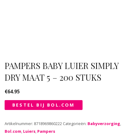
PAMPERS BABY LUIER SIMPLY
DRY MAAT 5 – 200 STUKS
€
64.95
BESTEL BIJ BOL.COM
Artikelnummer:
8718969860222
Categorieën:
Babyverzorging
,
Bol.com
,
Luiers
,
Pampers