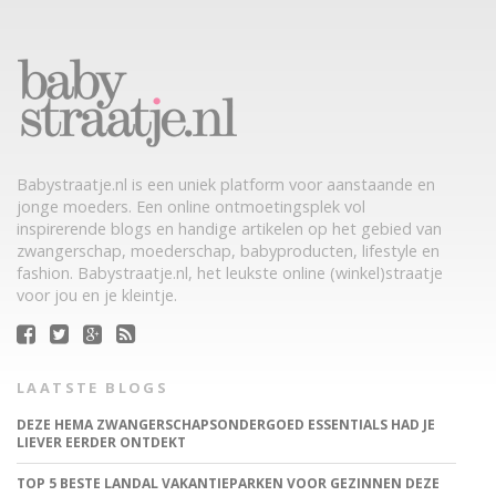
Babystraatje.nl is een uniek platform voor aanstaande en
jonge moeders. Een online ontmoetingsplek vol
inspirerende blogs en handige artikelen op het gebied van
zwangerschap, moederschap, babyproducten, lifestyle en
fashion. Babystraatje.nl, het leukste online (winkel)straatje
voor jou en je kleintje.
LAATSTE BLOGS
DEZE HEMA ZWANGERSCHAPSONDERGOED ESSENTIALS HAD JE
LIEVER EERDER ONTDEKT
TOP 5 BESTE LANDAL VAKANTIEPARKEN VOOR GEZINNEN DEZE