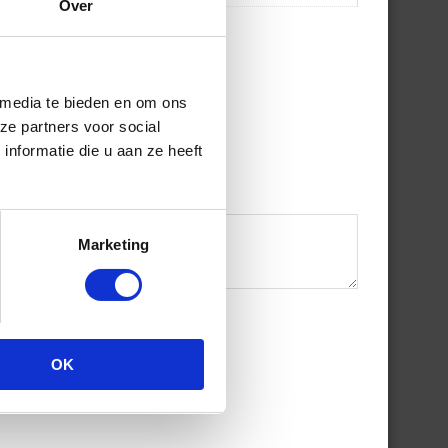
Over
 media te bieden en om ons
ze partners voor social
nformatie die u aan ze heeft
Marketing
OK