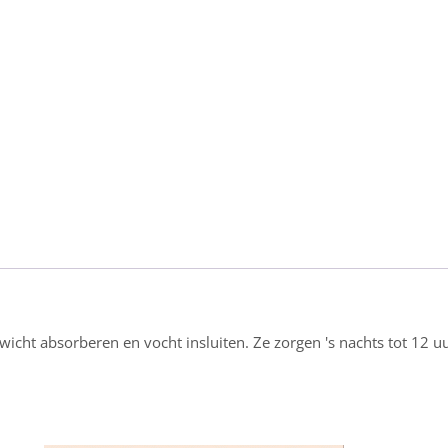
icht absorberen en vocht insluiten. Ze zorgen 's nachts tot 12 