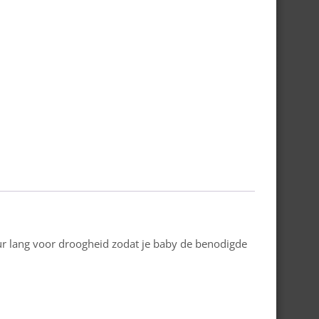
uur lang voor droogheid zodat je baby de benodigde