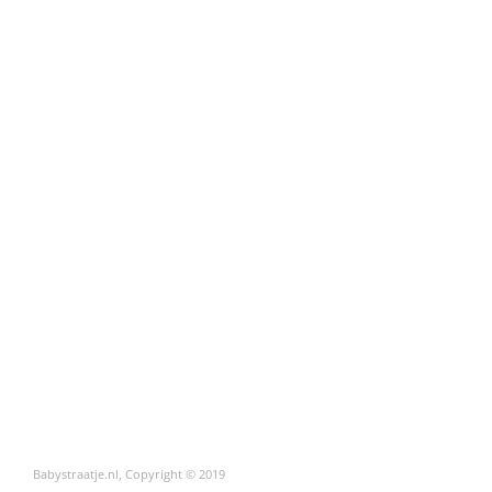
Babystraatje.nl, Copyright © 2019