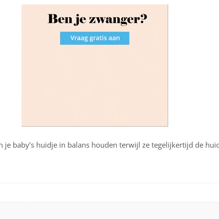
 baby’s huidje in balans houden terwijl ze tegelijkertijd de huid 