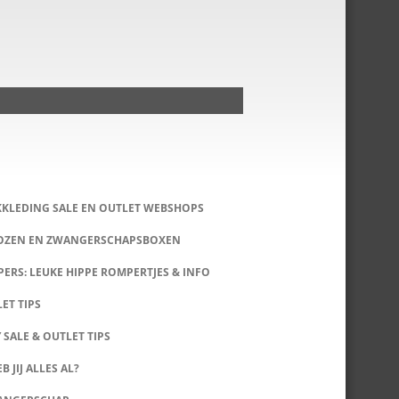
KKLEDING SALE EN OUTLET WEBSHOPS
DOZEN EN ZWANGERSCHAPSBOXEN
ERS: LEUKE HIPPE ROMPERTJES & INFO
LET TIPS
 SALE & OUTLET TIPS
B JIJ ALLES AL?