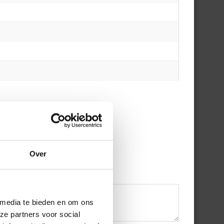
Over
 media te bieden en om ons
ze partners voor social