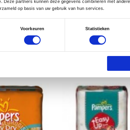
e. Deze partners kunnen deze gegevens combineren met andere i
erzameld op basis van uw gebruik van hun services.
Voorkeuren
Statistieken