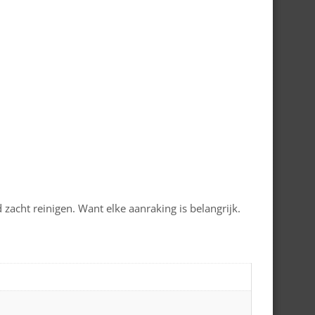
zacht reinigen. Want elke aanraking is belangrijk.