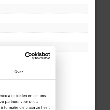
Over
 media te bieden en om ons
ze partners voor social
nformatie die u aan ze heeft