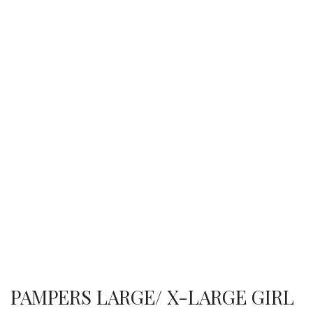
PAMPERS LARGE/ X-LARGE GIRL