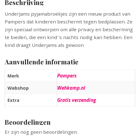
Beschrijving
UnderJams pyjamabroekjes zijn een nieuw product van
Pampers dat kinderen beschermt tegen bedplassen. Ze
zijn speciaal ontworpen om alle privacy en bescherming
te bieden, die een kind 's nachts nodig kan hebben. Een
kind draagt Underjams als gewoon
Aanvullende informatie
Pampers
Merk
Wehkamp.nl
Webshop
Gratis verzending
Extra
Beoordelingen
Er zijn nog geen beoordelingen.