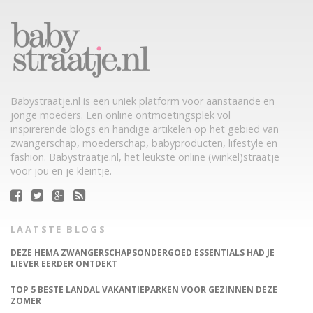
Babystraatje.nl is een uniek platform voor aanstaande en
jonge moeders. Een online ontmoetingsplek vol
inspirerende blogs en handige artikelen op het gebied van
zwangerschap, moederschap, babyproducten, lifestyle en
fashion. Babystraatje.nl, het leukste online (winkel)straatje
voor jou en je kleintje.
LAATSTE BLOGS
DEZE HEMA ZWANGERSCHAPSONDERGOED ESSENTIALS HAD JE
LIEVER EERDER ONTDEKT
TOP 5 BESTE LANDAL VAKANTIEPARKEN VOOR GEZINNEN DEZE
ZOMER