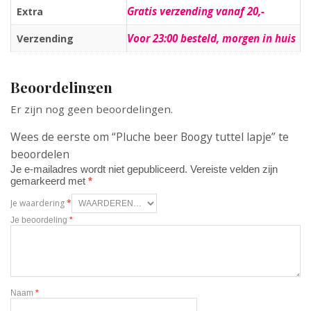
Gratis verzending vanaf 20,-
Extra
Voor 23:00 besteld, morgen in huis
Verzending
Beoordelingen
Er zijn nog geen beoordelingen.
Wees de eerste om “Pluche beer Boogy tuttel lapje” te
beoordelen
Je e-mailadres wordt niet gepubliceerd.
Vereiste velden zijn
gemarkeerd met
*
Je waardering
*
Je beoordeling
*
Naam
*