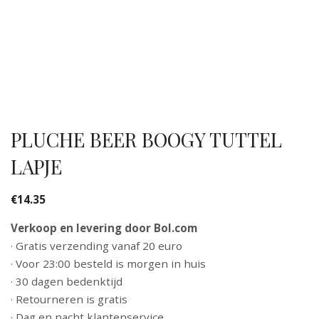
PLUCHE BEER BOOGY TUTTEL
LAPJE
€
14.35
Verkoop en levering door Bol.com
· Gratis verzending vanaf 20 euro
· Voor 23:00 besteld is morgen in huis
· 30 dagen bedenktijd
· Retourneren is gratis
· Dag en nacht klantenservice