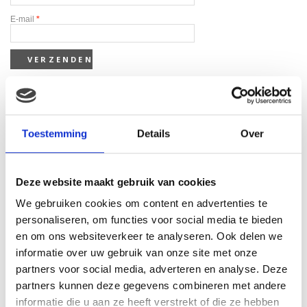
E-mail
*
Toestemming
Details
Over
Gerelateerde producten
Deze website maakt gebruik van cookies
We gebruiken cookies om content en advertenties te
personaliseren, om functies voor social media te bieden
en om ons websiteverkeer te analyseren. Ook delen we
informatie over uw gebruik van onze site met onze
partners voor social media, adverteren en analyse. Deze
partners kunnen deze gegevens combineren met andere
informatie die u aan ze heeft verstrekt of die ze hebben