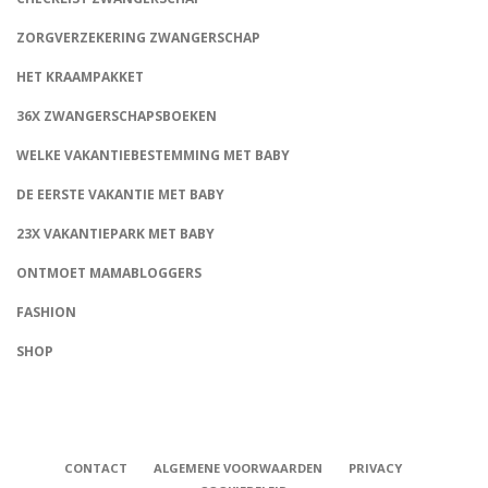
ZORGVERZEKERING ZWANGERSCHAP
HET KRAAMPAKKET
36X ZWANGERSCHAPSBOEKEN
WELKE VAKANTIEBESTEMMING MET BABY
DE EERSTE VAKANTIE MET BABY
23X VAKANTIEPARK MET BABY
ONTMOET MAMABLOGGERS
FASHION
CONNECT
SHOP
CONTACT
ALGEMENE VOORWAARDEN
PRIVACY