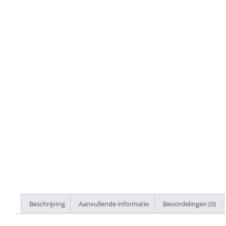
Beschrijving
Aanvullende informatie
Beoordelingen (0)