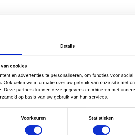
Details
 van cookies
ent en advertenties te personaliseren, om functies voor social
. Ook delen we informatie over uw gebruik van onze site met on
e. Deze partners kunnen deze gegevens combineren met andere i
erzameld op basis van uw gebruik van hun services.
Voorkeuren
Statistieken