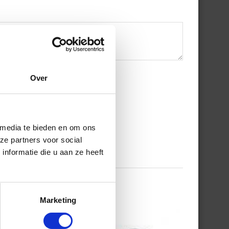
Over
 media te bieden en om ons
ze partners voor social
nformatie die u aan ze heeft
Marketing