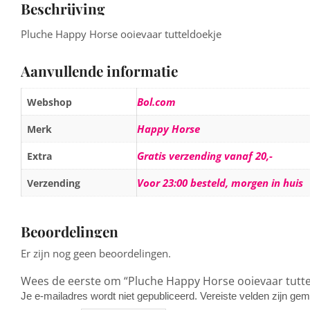
Beschrijving
Pluche Happy Horse ooievaar tutteldoekje
Aanvullende informatie
Bol.com
Webshop
Happy Horse
Merk
Gratis verzending vanaf 20,-
Extra
Voor 23:00 besteld, morgen in huis
Verzending
Beoordelingen
Er zijn nog geen beoordelingen.
Wees de eerste om “Pluche Happy Horse ooievaar tutte
Je e-mailadres wordt niet gepubliceerd.
Vereiste velden zijn g