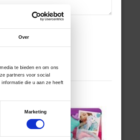
Over
 media te bieden en om ons
ze partners voor social
nformatie die u aan ze heeft
Marketing