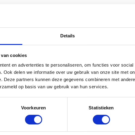
Details
 van cookies
ent en advertenties te personaliseren, om functies voor social
. Ook delen we informatie over uw gebruik van onze site met on
e. Deze partners kunnen deze gegevens combineren met andere i
erzameld op basis van uw gebruik van hun services.
Voorkeuren
Statistieken