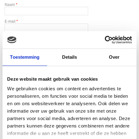
Naam
*
E-mail
*
Toestemming
Details
Over
Gerelateerde producten
Deze website maakt gebruik van cookies
We gebruiken cookies om content en advertenties te
personaliseren, om functies voor social media te bieden
en om ons websiteverkeer te analyseren. Ook delen we
informatie over uw gebruik van onze site met onze
partners voor social media, adverteren en analyse. Deze
partners kunnen deze gegevens combineren met andere
informatie die u aan ze heeft verstrekt of die ze hebben