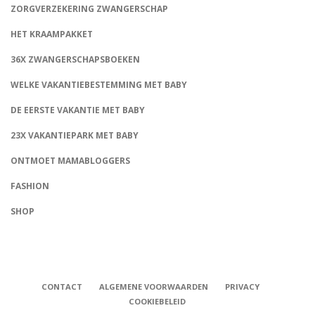
ZORGVERZEKERING ZWANGERSCHAP
HET KRAAMPAKKET
36X ZWANGERSCHAPSBOEKEN
WELKE VAKANTIEBESTEMMING MET BABY
DE EERSTE VAKANTIE MET BABY
23X VAKANTIEPARK MET BABY
ONTMOET MAMABLOGGERS
FASHION
CONNECT
SHOP
CONTACT
ALGEMENE VOORWAARDEN
PRIVACY
COOKIEBELEID