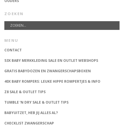
OUDERS
ZOEKEN
MENU
CONTACT
53X BABY MERKKLEDING SALE EN OUTLET WEBSHOPS
GRATIS BABYDOZEN EN ZWANGERSCHAPSBOXEN
40X BABY ROMPERS: LEUKE HIPPE ROMPERTJES & INFO
Z8 SALE & OUTLET TIPS
TUMBLE ‘N DRY SALE & OUTLET TIPS
BABYUITZET, HEB JIJ ALLES AL?
CHECKLIST ZWANGERSCHAP