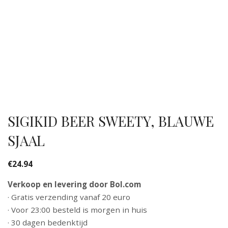
SIGIKID BEER SWEETY, BLAUWE
SJAAL
€
24.94
Verkoop en levering door Bol.com
· Gratis verzending vanaf 20 euro
· Voor 23:00 besteld is morgen in huis
· 30 dagen bedenktijd