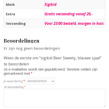
Sigikid
Merk
Gratis verzending vanaf 20,-
Extra
Voor 23:00 besteld, morgen in huis
Verzending
Beoordelingen
Er zijn nog geen beoordelingen.
Wees de eerste om “sigikid Beer Sweety, blauwe sjaal”
te beoordelen
Je e-mailadres wordt niet gepubliceerd.
Vereiste velden zijn
gemarkeerd met
*
Je waardering
*
Je beoordeling
*