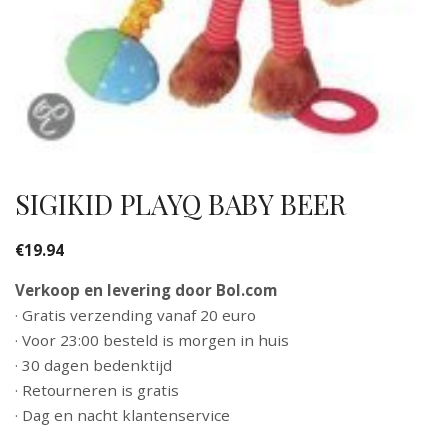
SIGIKID PLAYQ BABY BEER
€
19.94
Verkoop en levering door Bol.com
· Gratis verzending vanaf 20 euro
· Voor 23:00 besteld is morgen in huis
· 30 dagen bedenktijd
· Retourneren is gratis
· Dag en nacht klantenservice