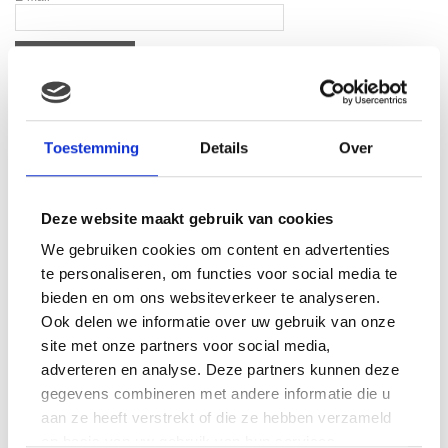
Toestemming
Details
Over
Gerelateerde producten
Deze website maakt gebruik van cookies
We gebruiken cookies om content en advertenties
te personaliseren, om functies voor social media te
bieden en om ons websiteverkeer te analyseren.
Ook delen we informatie over uw gebruik van onze
site met onze partners voor social media,
adverteren en analyse. Deze partners kunnen deze
gegevens combineren met andere informatie die u
aan ze heeft verstrekt of die ze hebben verzameld
op basis van uw gebruik van hun services.