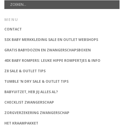
MENU
CONTACT
53X BABY MERKKLEDING SALE EN OUTLET WEBSHOPS
GRATIS BABYDOZEN EN ZWANGERSCHAPSBOXEN
40X BABY ROMPERS: LEUKE HIPPE ROMPERTJES & INFO
Z8 SALE & OUTLET TIPS
TUMBLE ‘N DRY SALE & OUTLET TIPS
BABYUITZET, HEB JIJ ALLES AL?
CHECKLIST ZWANGERSCHAP
ZORGVERZEKERING ZWANGERSCHAP
HET KRAAMPAKKET