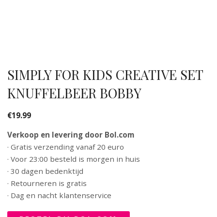
SIMPLY FOR KIDS CREATIVE SET
KNUFFELBEER BOBBY
€
19.99
Verkoop en levering door Bol.com
· Gratis verzending vanaf 20 euro
· Voor 23:00 besteld is morgen in huis
· 30 dagen bedenktijd
· Retourneren is gratis
· Dag en nacht klantenservice