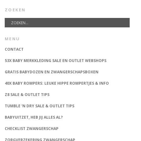
ZOEKEN
MENU
CONTACT
53X BABY MERKKLEDING SALE EN OUTLET WEBSHOPS
GRATIS BABYDOZEN EN ZWANGERSCHAPSBOXEN
40X BABY ROMPERS: LEUKE HIPPE ROMPERTJES & INFO
Z8 SALE & OUTLET TIPS
TUMBLE ‘N DRY SALE & OUTLET TIPS
BABYUITZET, HEB JIJ ALLES AL?
CHECKLIST ZWANGERSCHAP
ZORGVERZEKERING ZWANGERSCHAP