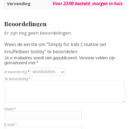
Voor 23:00 besteld, morgen in huis
Verzending
Beoordelingen
Er zijn nog geen beoordelingen.
Wees de eerste om “Simply for kids Creative set
knuffelbeer bobby” te beoordelen
Je e-mailadres wordt niet gepubliceerd.
Vereiste velden zijn
gemarkeerd met
*
Je waardering
*
Je beoordeling
*
Naam
*
E-mail
*