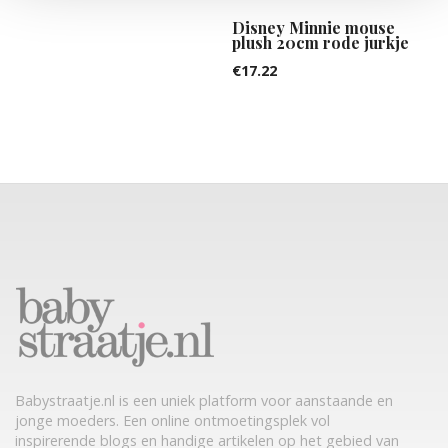
Disney Minnie mouse
plush 20cm rode jurkje
€
17.22
Babystraatje.nl is een uniek platform voor aanstaande en
jonge moeders. Een online ontmoetingsplek vol
inspirerende blogs en handige artikelen op het gebied van