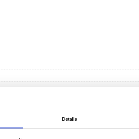
Details