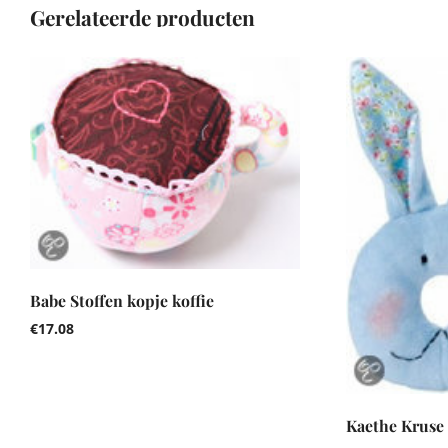
Gerelateerde producten
Babe Stoffen kopje koffie
€
17.08
Kaethe Kruse 