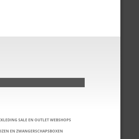
KKLEDING SALE EN OUTLET WEBSHOPS
DOZEN EN ZWANGERSCHAPSBOXEN