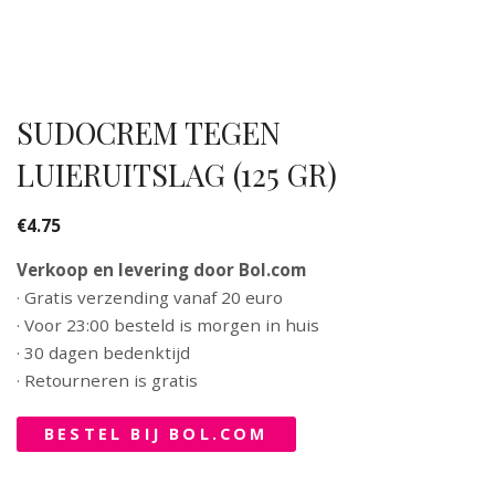
SUDOCREM TEGEN
LUIERUITSLAG (125 GR)
€
4.75
Verkoop en levering door Bol.com
· Gratis verzending vanaf 20 euro
· Voor 23:00 besteld is morgen in huis
· 30 dagen bedenktijd
· Retourneren is gratis
BESTEL BIJ BOL.COM