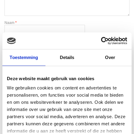
Naam
*
E-mail
*
Toestemming
Details
Over
Deze website maakt gebruik van cookies
We gebruiken cookies om content en advertenties te
Gerelateerde producten
personaliseren, om functies voor social media te bieden
en om ons websiteverkeer te analyseren. Ook delen we
informatie over uw gebruik van onze site met onze
partners voor social media, adverteren en analyse. Deze
partners kunnen deze gegevens combineren met andere
informatie die u aan ze heeft verstrekt of die ze hebben