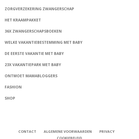
ZORGVERZEKERING ZWANGERSCHAP
HET KRAAMPAKKET
36X ZWANGERSCHAPSBOEKEN
WELKE VAKANTIEBESTEMMING MET BABY
DE EERSTE VAKANTIE MET BABY
23X VAKANTIEPARK MET BABY
ONTMOET MAMABLOGGERS
FASHION
CONNECT
SHOP
CONTACT
ALGEMENE VOORWAARDEN
PRIVACY
COOKIEBELEID