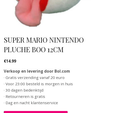
SUPER MARIO NINTENDO
PLUCHE BOO 12CM
€
14.99
Verkoop en levering door Bol.com
· Gratis verzending vanaf 20 euro
· Voor 23:00 besteld is morgen in huis
· 30 dagen bedenktijd
· Retourneren is gratis
· Dag en nacht klantenservice