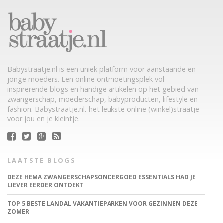
Babystraatje.nl is een uniek platform voor aanstaande en
jonge moeders. Een online ontmoetingsplek vol
inspirerende blogs en handige artikelen op het gebied van
zwangerschap, moederschap, babyproducten, lifestyle en
fashion. Babystraatje.nl, het leukste online (winkel)straatje
voor jou en je kleintje.
LAATSTE BLOGS
DEZE HEMA ZWANGERSCHAPSONDERGOED ESSENTIALS HAD JE
LIEVER EERDER ONTDEKT
TOP 5 BESTE LANDAL VAKANTIEPARKEN VOOR GEZINNEN DEZE
ZOMER