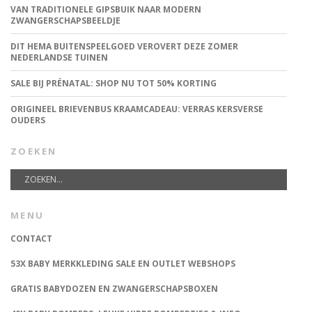
VAN TRADITIONELE GIPSBUIK NAAR MODERN
ZWANGERSCHAPSBEELDJE
DIT HEMA BUITENSPEELGOED VEROVERT DEZE ZOMER
NEDERLANDSE TUINEN
SALE BIJ PRÉNATAL: SHOP NU TOT 50% KORTING
ORIGINEEL BRIEVENBUS KRAAMCADEAU: VERRAS KERSVERSE
OUDERS
ZOEKEN
MENU
CONTACT
53X BABY MERKKLEDING SALE EN OUTLET WEBSHOPS
GRATIS BABYDOZEN EN ZWANGERSCHAPSBOXEN