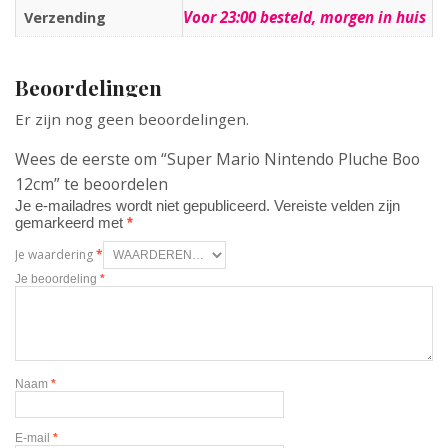
Voor 23:00 besteld, morgen in huis
Verzending
Beoordelingen
Er zijn nog geen beoordelingen.
Wees de eerste om “Super Mario Nintendo Pluche Boo
12cm” te beoordelen
Je e-mailadres wordt niet gepubliceerd.
Vereiste velden zijn
gemarkeerd met
*
Je waardering
*
Je beoordeling
*
Naam
*
E-mail
*