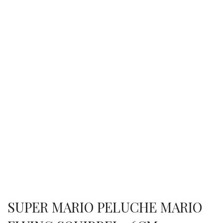
SUPER MARIO PELUCHE MARIO