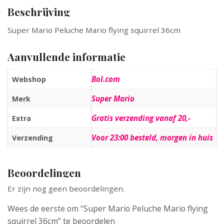
Beschrijving
Super Mario Peluche Mario flying squirrel 36cm
Aanvullende informatie
Bol.com
Webshop
Super Mario
Merk
Gratis verzending vanaf 20,-
Extra
Voor 23:00 besteld, morgen in huis
Verzending
Beoordelingen
Er zijn nog geen beoordelingen.
Wees de eerste om “Super Mario Peluche Mario flying
squirrel 36cm” te beoordelen