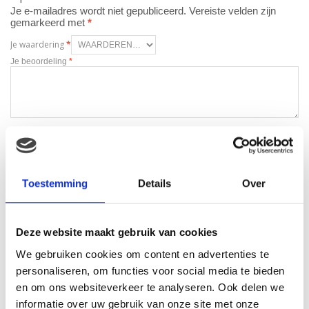
Je e-mailadres wordt niet gepubliceerd.
Vereiste velden zijn
gemarkeerd met
*
Je waardering
*
Je beoordeling
*
Naam
*
E-mail
*
Toestemming
Details
Over
Deze website maakt gebruik van cookies
We gebruiken cookies om content en advertenties te
personaliseren, om functies voor social media te bieden
en om ons websiteverkeer te analyseren. Ook delen we
Gerelateerde producten
informatie over uw gebruik van onze site met onze