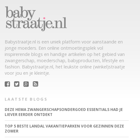
Babystraatje.nl is een uniek platform voor aanstaande en
jonge moeders. Een online ontmoetingsplek vol
inspirerende blogs en handige artikelen op het gebied van
zwangerschap, moederschap, babyproducten, lifestyle en
fashion. Babystraatje.nl, het leukste online (winkel)straatje
voor jou en je kleintje.
LAATSTE BLOGS
DEZE HEMA ZWANGERSCHAPSONDERGOED ESSENTIALS HAD JE
LIEVER EERDER ONTDEKT
TOP 5 BESTE LANDAL VAKANTIEPARKEN VOOR GEZINNEN DEZE
ZOMER