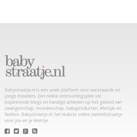
Babystraatje.nl is een uniek platform voor aanstaande en
jonge moeders. Een online ontmoetingsplek vol
inspirerende blogs en handige artikelen op het gebied van
zwangerschap, moederschap, babyproducten, lifestyle en
fashion. Babystraatje.nl, het leukste online (winkel)straatje
voor jou en je kleintje.