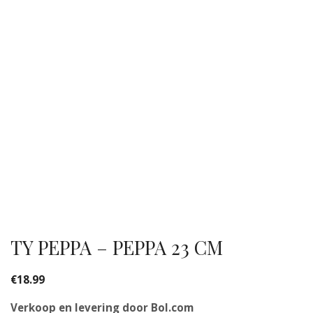
TY PEPPA – PEPPA 23 CM
€
18.99
Verkoop en levering door Bol.com