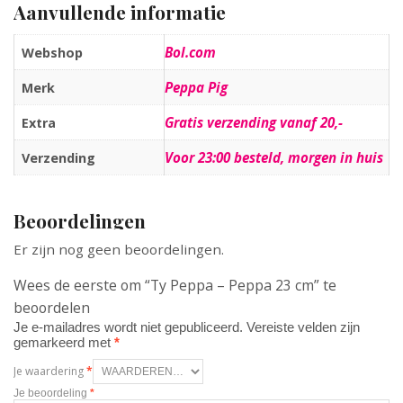
Aanvullende informatie
Bol.com
Webshop
Peppa Pig
Merk
Gratis verzending vanaf 20,-
Extra
Voor 23:00 besteld, morgen in huis
Verzending
Beoordelingen
Er zijn nog geen beoordelingen.
Wees de eerste om “Ty Peppa – Peppa 23 cm” te
beoordelen
Je e-mailadres wordt niet gepubliceerd.
Vereiste velden zijn
gemarkeerd met
*
Je waardering
*
Je beoordeling
*