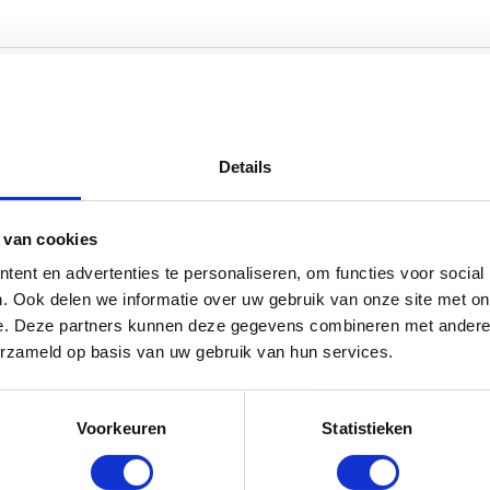
Details
 van cookies
ent en advertenties te personaliseren, om functies voor social
. Ook delen we informatie over uw gebruik van onze site met on
e. Deze partners kunnen deze gegevens combineren met andere i
erzameld op basis van uw gebruik van hun services.
Voorkeuren
Statistieken