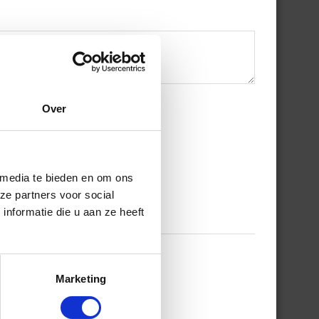
Over
 media te bieden en om ons
ze partners voor social
nformatie die u aan ze heeft
Marketing