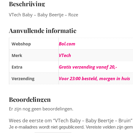
Beschrijving
VTech Baby – Baby Beertje – Roze
Aanvullende informatie
Bol.com
Webshop
VTech
Merk
Gratis verzending vanaf 20,-
Extra
Voor 23:00 besteld, morgen in huis
Verzending
Beoordelingen
Er zijn nog geen beoordelingen.
Wees de eerste om “VTech Baby – Baby Beertje – Bruin”
Je e-mailadres wordt niet gepubliceerd.
Vereiste velden zijn g