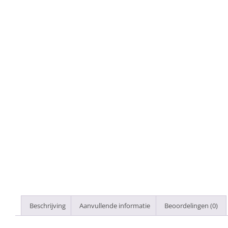
Beschrijving
Aanvullende informatie
Beoordelingen (0)