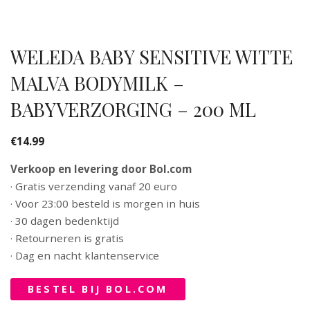
WELEDA BABY SENSITIVE WITTE
MALVA BODYMILK –
BABYVERZORGING – 200 ML
€
14.99
Verkoop en levering door Bol.com
· Gratis verzending vanaf 20 euro
· Voor 23:00 besteld is morgen in huis
· 30 dagen bedenktijd
· Retourneren is gratis
· Dag en nacht klantenservice
BESTEL BIJ BOL.COM