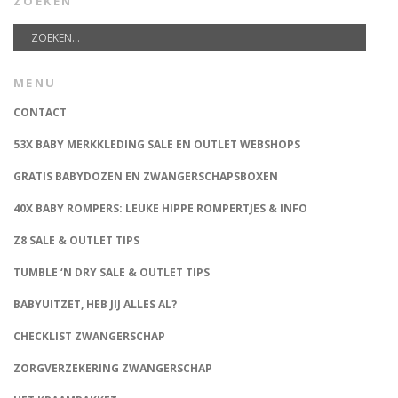
ZOEKEN
MENU
CONTACT
53X BABY MERKKLEDING SALE EN OUTLET WEBSHOPS
GRATIS BABYDOZEN EN ZWANGERSCHAPSBOXEN
40X BABY ROMPERS: LEUKE HIPPE ROMPERTJES & INFO
Z8 SALE & OUTLET TIPS
TUMBLE ‘N DRY SALE & OUTLET TIPS
BABYUITZET, HEB JIJ ALLES AL?
CHECKLIST ZWANGERSCHAP
ZORGVERZEKERING ZWANGERSCHAP