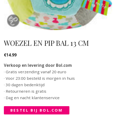
WOEZEL EN PIP BAL 13 CM
€
14.99
Verkoop en levering door Bol.com
· Gratis verzending vanaf 20 euro
· Voor 23:00 besteld is morgen in huis
· 30 dagen bedenktijd
· Retourneren is gratis
· Dag en nacht klantenservice
BESTEL BIJ BOL.COM