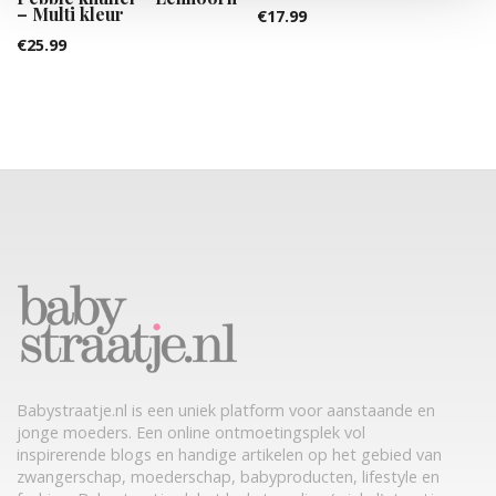
– Multi kleur
€
17.99
€
25.99
Babystraatje.nl is een uniek platform voor aanstaande en
jonge moeders. Een online ontmoetingsplek vol
inspirerende blogs en handige artikelen op het gebied van
zwangerschap, moederschap, babyproducten, lifestyle en