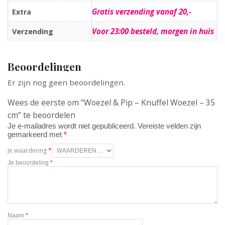
Gratis verzending vanaf 20,-
Extra
Voor 23:00 besteld, morgen in huis
Verzending
Beoordelingen
Er zijn nog geen beoordelingen.
Wees de eerste om “Woezel & Pip – Knuffel Woezel – 35
cm” te beoordelen
Je e-mailadres wordt niet gepubliceerd.
Vereiste velden zijn
gemarkeerd met
*
Je waardering
*
Je beoordeling
*
Naam
*