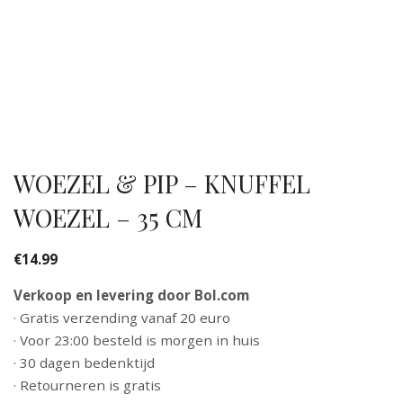
WOEZEL & PIP – KNUFFEL
WOEZEL – 35 CM
€
14.99
Verkoop en levering door Bol.com
· Gratis verzending vanaf 20 euro
· Voor 23:00 besteld is morgen in huis
· 30 dagen bedenktijd
· Retourneren is gratis