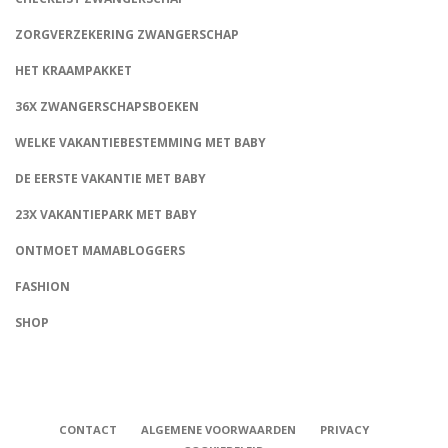
ZORGVERZEKERING ZWANGERSCHAP
HET KRAAMPAKKET
36X ZWANGERSCHAPSBOEKEN
WELKE VAKANTIEBESTEMMING MET BABY
DE EERSTE VAKANTIE MET BABY
23X VAKANTIEPARK MET BABY
ONTMOET MAMABLOGGERS
FASHION
CONNECT
SHOP
CONTACT
ALGEMENE VOORWAARDEN
PRIVACY