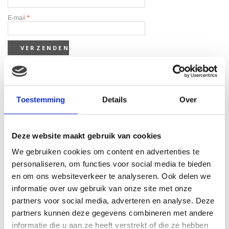
E-mail
*
Toestemming
Details
Over
Gerelateerde producten
Deze website maakt gebruik van cookies
We gebruiken cookies om content en advertenties te
personaliseren, om functies voor social media te bieden
en om ons websiteverkeer te analyseren. Ook delen we
informatie over uw gebruik van onze site met onze
partners voor social media, adverteren en analyse. Deze
partners kunnen deze gegevens combineren met andere
informatie die u aan ze heeft verstrekt of die ze hebben
Triple crown beauties