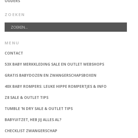
OUDERS
ZOEKEN
MENU
CONTACT
53X BABY MERKKLEDING SALE EN OUTLET WEBSHOPS
GRATIS BABYDOZEN EN ZWANGERSCHAPSBOXEN
40X BABY ROMPERS: LEUKE HIPPE ROMPERTJES & INFO
Z8 SALE & OUTLET TIPS
TUMBLE ‘N DRY SALE & OUTLET TIPS
BABYUITZET, HEB JIJ ALLES AL?
CHECKLIST ZWANGERSCHAP