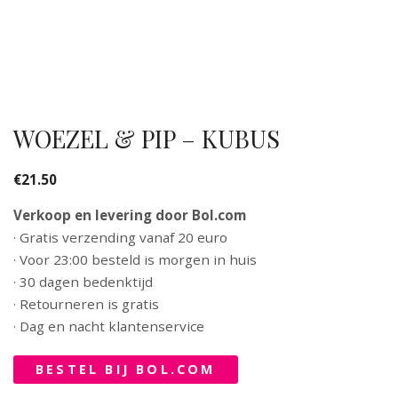
WOEZEL & PIP – KUBUS
€
21.50
Verkoop en levering door Bol.com
· Gratis verzending vanaf 20 euro
· Voor 23:00 besteld is morgen in huis
· 30 dagen bedenktijd
· Retourneren is gratis
· Dag en nacht klantenservice
BESTEL BIJ BOL.COM