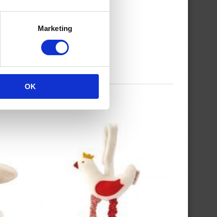
Marketing
OK