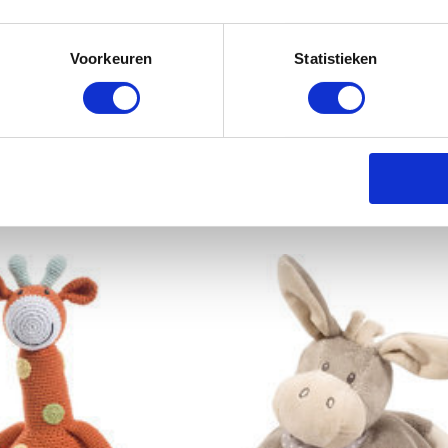
Voorkeuren
Statistieken