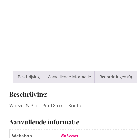
Beschrijving
Aanvullende informatie
Beoordelingen (0)
Beschrijving
Woezel & Pip – Pip 18 cm – Knuffel
Aanvullende informatie
Bol.com
Webshop