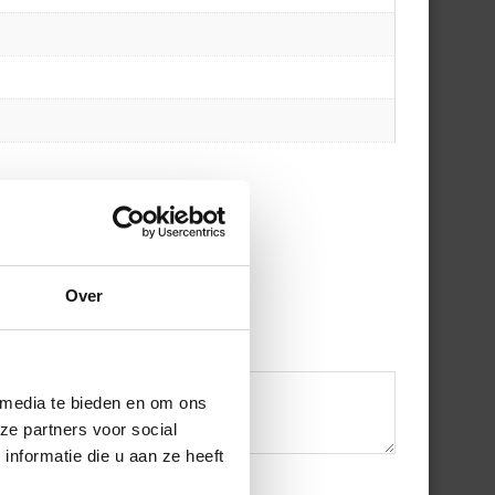
Over
 media te bieden en om ons
ze partners voor social
nformatie die u aan ze heeft