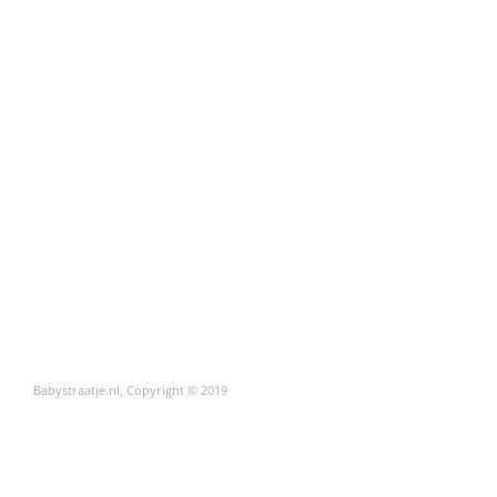
Babystraatje.nl, Copyright © 2019