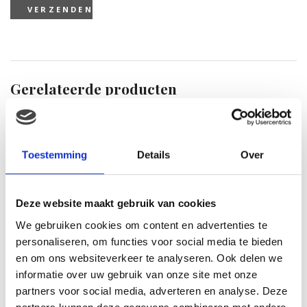
Gerelateerde producten
Toestemming
Details
Over
Deze website maakt gebruik van cookies
We gebruiken cookies om content en advertenties te
personaliseren, om functies voor social media te bieden
en om ons websiteverkeer te analyseren. Ook delen we
informatie over uw gebruik van onze site met onze
NAÏF Baby Shampoo
partners voor social media, adverteren en analyse. Deze
€
9.95