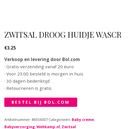
ZWITSAL DROOG HUIDJE WASCR
€
3.25
Verkoop en levering door Bol.com
· Gratis verzending vanaf 20 euro
· Voor 23:00 besteld is morgen in huis
· 30 dagen bedenktijd
· Retourneren is gratis
BESTEL BIJ BOL.COM
Artikelnummer:
86556007
Categorieën:
Baby creme
,
Babyverzorging
,
Wehkamp.nl
,
Zwitsal