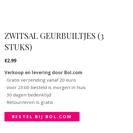
ZWITSAL GEURBUILTJES (3
STUKS)
€
2.99
Verkoop en levering door Bol.com
· Gratis verzending vanaf 20 euro
· Voor 23:00 besteld is morgen in huis
· 30 dagen bedenktijd
· Retourneren is gratis
BESTEL BIJ BOL.COM