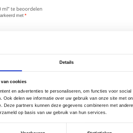
0 ml” te beoordelen
emarkeerd met
*
Details
 van cookies
ent en advertenties te personaliseren, om functies voor social
. Ook delen we informatie over uw gebruik van onze site met on
e. Deze partners kunnen deze gegevens combineren met andere i
erzameld op basis van uw gebruik van hun services.