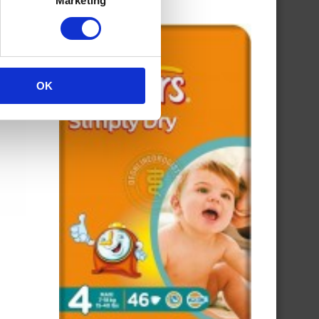
Marketing
OK