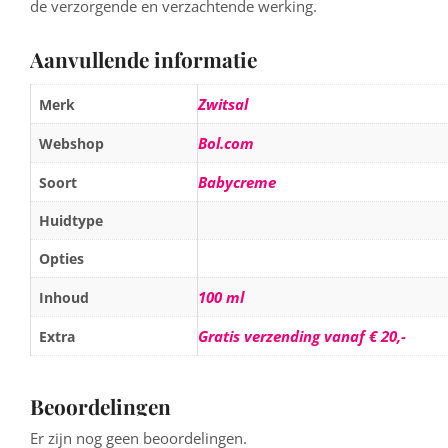
de verzorgende en verzachtende werking.
Aanvullende informatie
Zwitsal
Merk
Bol.com
Webshop
Babycreme
Soort
Huidtype
Opties
100 ml
Inhoud
Gratis verzending vanaf € 20,-
Extra
Beoordelingen
Er zijn nog geen beoordelingen.