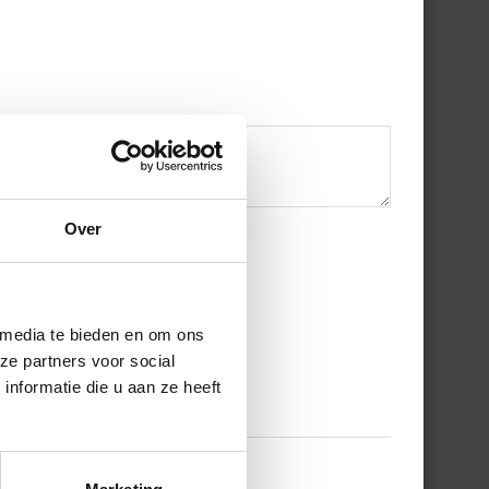
Over
 media te bieden en om ons
ze partners voor social
nformatie die u aan ze heeft