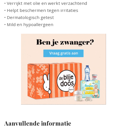
• Verrijkt met olie en werkt verzachtend
• Helpt beschermen tegen irritaties
• Dermatologisch getest
• Mild en hypoallergeen
Aanvullende informatie