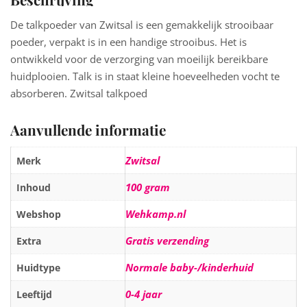
De talkpoeder van Zwitsal is een gemakkelijk strooibaar
poeder, verpakt is in een handige strooibus. Het is
ontwikkeld voor de verzorging van moeilijk bereikbare
huidplooien. Talk is in staat kleine hoeveelheden vocht te
absorberen. Zwitsal talkpoed
Aanvullende informatie
Zwitsal
Merk
100 gram
Inhoud
Wehkamp.nl
Webshop
Gratis verzending
Extra
Normale baby-/kinderhuid
Huidtype
0-4 jaar
Leeftijd