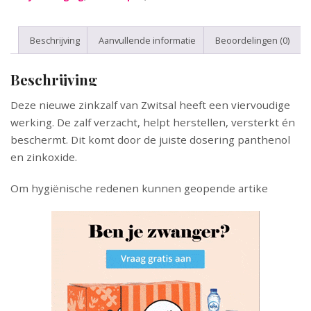
Beschrijving
Aanvullende informatie
Beoordelingen (0)
Beschrijving
Deze nieuwe zinkzalf van Zwitsal heeft een viervoudige
werking. De zalf verzacht, helpt herstellen, versterkt én
beschermt. Dit komt door de juiste dosering panthenol
en zinkoxide.
Om hygiënische redenen kunnen geopende artike