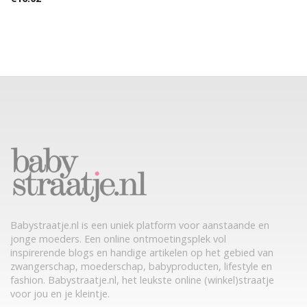
Babystraatje.nl is een uniek platform voor aanstaande en
jonge moeders. Een online ontmoetingsplek vol
inspirerende blogs en handige artikelen op het gebied van
zwangerschap, moederschap, babyproducten, lifestyle en
fashion. Babystraatje.nl, het leukste online (winkel)straatje
voor jou en je kleintje.