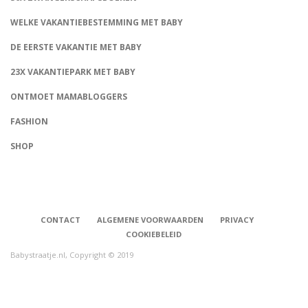
WELKE VAKANTIEBESTEMMING MET BABY
DE EERSTE VAKANTIE MET BABY
23X VAKANTIEPARK MET BABY
ONTMOET MAMABLOGGERS
FASHION
CONNECT
SHOP
CONTACT
ALGEMENE VOORWAARDEN
PRIVACY
COOKIEBELEID
Babystraatje.nl, Copyright © 2019