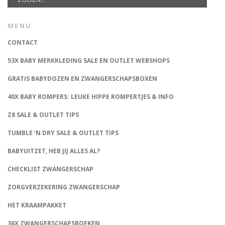
MENU
CONTACT
53X BABY MERKKLEDING SALE EN OUTLET WEBSHOPS
GRATIS BABYDOZEN EN ZWANGERSCHAPSBOXEN
40X BABY ROMPERS: LEUKE HIPPE ROMPERTJES & INFO
Z8 SALE & OUTLET TIPS
TUMBLE ‘N DRY SALE & OUTLET TIPS
BABYUITZET, HEB JIJ ALLES AL?
CHECKLIST ZWANGERSCHAP
ZORGVERZEKERING ZWANGERSCHAP
HET KRAAMPAKKET
36X ZWANGERSCHAPSBOEKEN