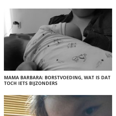
MAMA BARBARA: BORSTVOEDING, WAT IS DAT
TOCH IETS BIJZONDERS