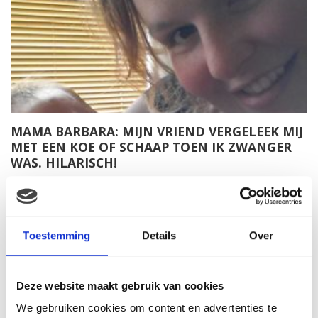
MAMA BARBARA: MIJN VRIEND VERGELEEK MIJ
MET EEN KOE OF SCHAAP TOEN IK ZWANGER
WAS. HILARISCH!
Toestemming
Details
Over
Deze website maakt gebruik van cookies
We gebruiken cookies om content en advertenties te