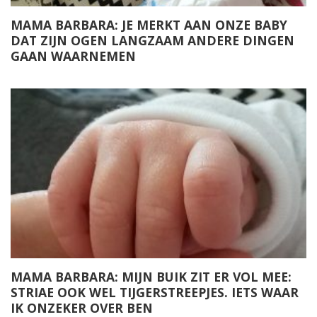
MAMA BARBARA: JE MERKT AAN ONZE BABY
DAT ZIJN OGEN LANGZAAM ANDERE DINGEN
GAAN WAARNEMEN
MAMA BARBARA: MIJN BUIK ZIT ER VOL MEE:
STRIAE OOK WEL TIJGERSTREEPJES. IETS WAAR
IK ONZEKER OVER BEN