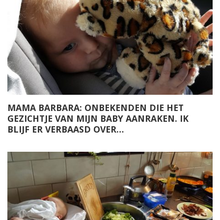
MAMA BARBARA: ONBEKENDEN DIE HET
GEZICHTJE VAN MIJN BABY AANRAKEN. IK
BLIJF ER VERBAASD OVER…