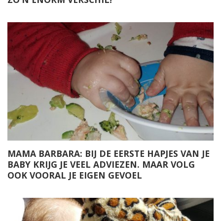
MAMA BARBARA: BIJ DE EERSTE HAPJES VAN JE
BABY KRIJG JE VEEL ADVIEZEN. MAAR VOLG
OOK VOORAL JE EIGEN GEVOEL