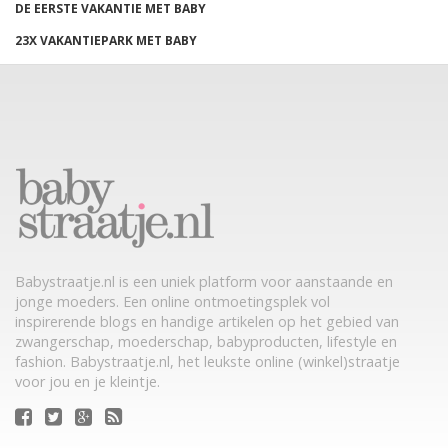
DE EERSTE VAKANTIE MET BABY
23X VAKANTIEPARK MET BABY
Babystraatje.nl is een uniek platform voor aanstaande en
jonge moeders. Een online ontmoetingsplek vol
inspirerende blogs en handige artikelen op het gebied van
zwangerschap, moederschap, babyproducten, lifestyle en
fashion. Babystraatje.nl, het leukste online (winkel)straatje
voor jou en je kleintje.