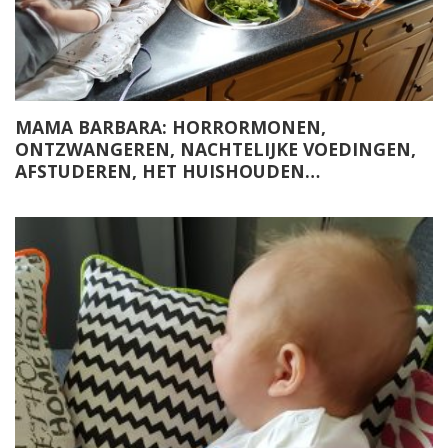
MAMA BARBARA: HORRORMONEN,
ONTZWANGEREN, NACHTELIJKE VOEDINGEN,
AFSTUDEREN, HET HUISHOUDEN…