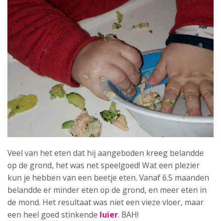
Veel van het eten dat hij aangeboden kreeg belandde
op de grond, het was net speelgoed! Wat een plezier
kun je hebben van een beetje eten. Vanaf 6.5 maanden
belandde er minder eten op de grond, en meer eten in
de mond. Het resultaat was niet een vieze vloer, maar
een heel goed stinkende
luier
. BAH!