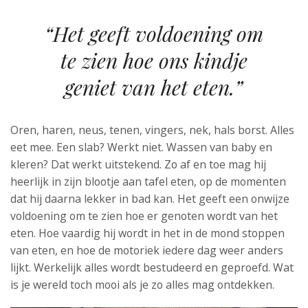
“Het geeft voldoening om
te zien hoe ons kindje
geniet van het eten.”
Oren, haren, neus, tenen, vingers, nek, hals borst. Alles
eet mee. Een slab? Werkt niet. Wassen van baby en
kleren? Dat werkt uitstekend. Zo af en toe mag hij
heerlijk in zijn blootje aan tafel eten, op de momenten
dat hij daarna lekker in bad kan. Het geeft een onwijze
voldoening om te zien hoe er genoten wordt van het
eten. Hoe vaardig hij wordt in het in de mond stoppen
van eten, en hoe de motoriek iedere dag weer anders
lijkt. Werkelijk alles wordt bestudeerd en geproefd. Wat
is je wereld toch mooi als je zo alles mag ontdekken.