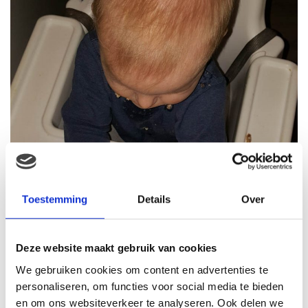
Toestemming
Details
Over
Deze website maakt gebruik van cookies
We gebruiken cookies om content en advertenties te
personaliseren, om functies voor social media te bieden
en om ons websiteverkeer te analyseren. Ook delen we