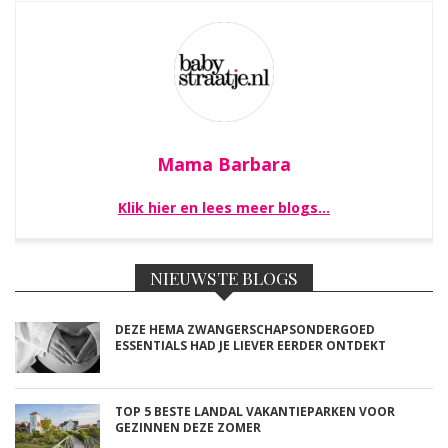
Mama Barbara
Klik hier en lees meer blogs…
NIEUWSTE BLOGS
DEZE HEMA ZWANGERSCHAPSONDERGOED
ESSENTIALS HAD JE LIEVER EERDER ONTDEKT
TOP 5 BESTE LANDAL VAKANTIEPARKEN VOOR
GEZINNEN DEZE ZOMER