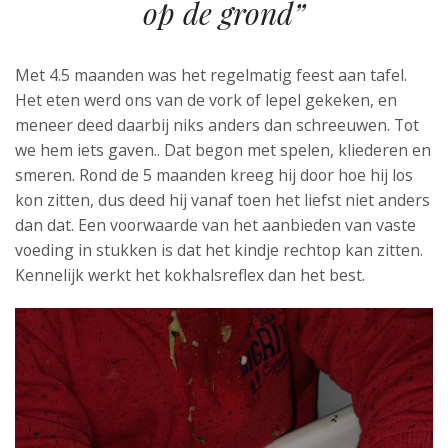
op de grond”
Met 4.5 maanden was het regelmatig feest aan tafel.
Het eten werd ons van de vork of lepel gekeken, en
meneer deed daarbij niks anders dan schreeuwen. Tot
we hem iets gaven.. Dat begon met spelen, kliederen en
smeren. Rond de 5 maanden kreeg hij door hoe hij los
kon zitten, dus deed hij vanaf toen het liefst niet anders
dan dat. Een voorwaarde van het aanbieden van vaste
voeding in stukken is dat het kindje rechtop kan zitten.
Kennelijk werkt het kokhalsreflex dan het best.