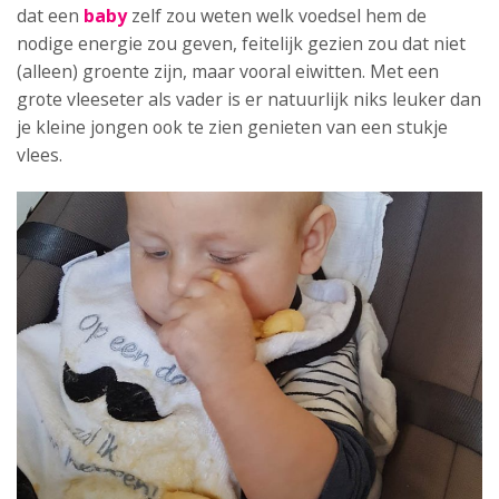
dat een
baby
zelf zou weten welk voedsel hem de
nodige energie zou geven, feitelijk gezien zou dat niet
(alleen) groente zijn, maar vooral eiwitten. Met een
grote vleeseter als vader is er natuurlijk niks leuker dan
je kleine jongen ook te zien genieten van een stukje
vlees.