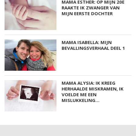
MAMA ESTHER: OP MIJN 20E
RAAKTE IK ZWANGER VAN
MIJN EERSTE DOCHTER
MAMA ISABELLA: MIJN
BEVALLINGSVERHAAL DEEL 1
MAMA ALYSIA: IK KREEG
HERHAALDE MISKRAMEN, IK
VOELDE ME EEN
MISLUKKELING…