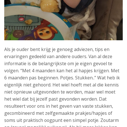
Als je ouder bent krijg je genoeg adviezen, tips en
ervaringen gedeeld van andere ouders. Van al deze
informatie is de belangrijkste om je eigen gevoel te
volgen. “Met 4 maanden kan het al hapjes krijgen. Met
6 maanden pas beginnen. Potjes. Stukken..” Wat heb ik
eigenlijk niet gehoord. Het wiel hoeft met al die kennis
niet opnieuw uitgevonden te worden, maar wel moet
het wiel dat bij jezelf past gevonden worden. Dat
resulteert voor ons in het geven van vaste stukken,
gecombineerd met zelfgemaakte prakjes/hapjes of
soms uit praktisch oogpunt een simpel potje. Zoutarm