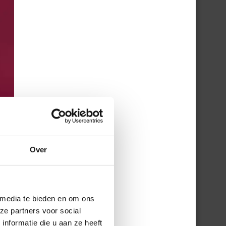
Over
 media te bieden en om ons
ze partners voor social
nformatie die u aan ze heeft