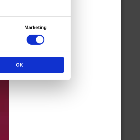
Marketing
OK