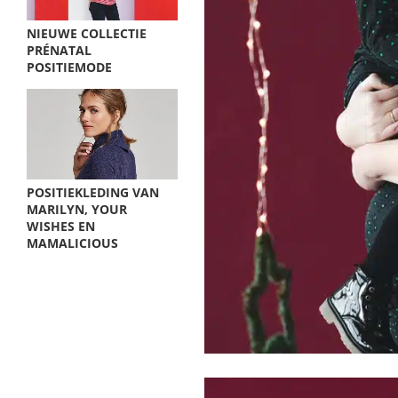
NIEUWE COLLECTIE
PRÉNATAL
POSITIEMODE
POSITIEKLEDING VAN
MARILYN, YOUR
WISHES EN
MAMALICIOUS