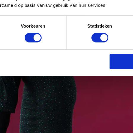
erzameld op basis van uw gebruik van hun services.
Voorkeuren
Statistieken