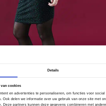
Details
 van cookies
ent en advertenties te personaliseren, om functies voor social
. Ook delen we informatie over uw gebruik van onze site met on
e. Deze partners kunnen deze gegevens combineren met andere i