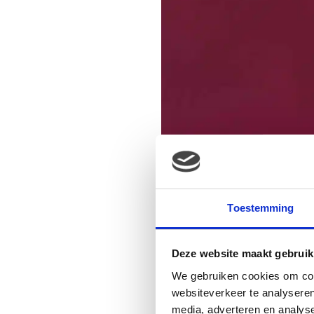
Toestemming
Deze website maakt gebruik
We gebruiken cookies om cont
websiteverkeer te analyseren
media, adverteren en analys