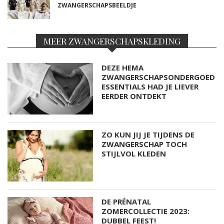
ZWANGERSCHAPSBEELDJE
MEER ZWANGERSCHAPSKLEDING
DEZE HEMA
ZWANGERSCHAPSONDERGOED
ESSENTIALS HAD JE LIEVER
EERDER ONTDEKT
ZO KUN JIJ JE TIJDENS DE
ZWANGERSCHAP TOCH
STIJLVOL KLEDEN
DE PRÉNATAL
ZOMERCOLLECTIE 2023:
DUBBEL FEEST!