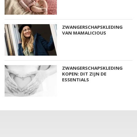
ZWANGERSCHAPSKLEDING
VAN MAMALICIOUS
ZWANGERSCHAPSKLEDING
KOPEN: DIT ZIJN DE
ESSENTIALS