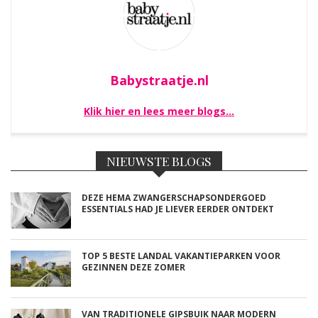
Babystraatje.nl
Klik hier en lees meer blogs…
NIEUWSTE BLOGS
DEZE HEMA ZWANGERSCHAPSONDERGOED
ESSENTIALS HAD JE LIEVER EERDER ONTDEKT
TOP 5 BESTE LANDAL VAKANTIEPARKEN VOOR
GEZINNEN DEZE ZOMER
VAN TRADITIONELE GIPSBUIK NAAR MODERN