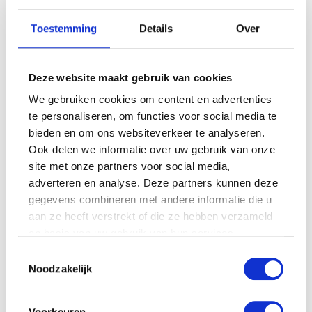
Toestemming
Details
Over
Deze website maakt gebruik van cookies
We gebruiken cookies om content en advertenties
te personaliseren, om functies voor social media te
bieden en om ons websiteverkeer te analyseren.
Ook delen we informatie over uw gebruik van onze
site met onze partners voor social media,
adverteren en analyse. Deze partners kunnen deze
gegevens combineren met andere informatie die u
aan ze heeft verstrekt of die ze hebben verzameld
op basis van uw gebruik van hun services.
Toestemmingsselectie
Noodzakelijk
Voorkeuren