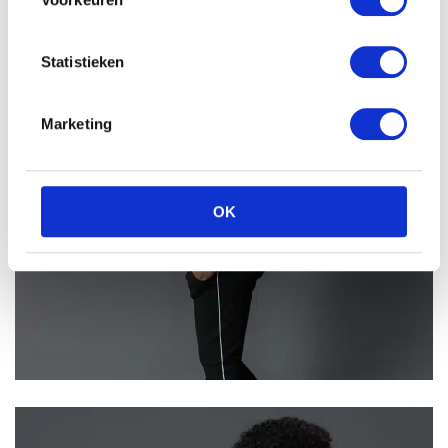
Statistieken
Marketing
OK