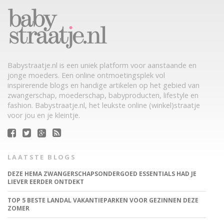
Babystraatje.nl is een uniek platform voor aanstaande en
jonge moeders. Een online ontmoetingsplek vol
inspirerende blogs en handige artikelen op het gebied van
zwangerschap, moederschap, babyproducten, lifestyle en
fashion. Babystraatje.nl, het leukste online (winkel)straatje
voor jou en je kleintje.
LAATSTE BLOGS
DEZE HEMA ZWANGERSCHAPSONDERGOED ESSENTIALS HAD JE
LIEVER EERDER ONTDEKT
TOP 5 BESTE LANDAL VAKANTIEPARKEN VOOR GEZINNEN DEZE
ZOMER