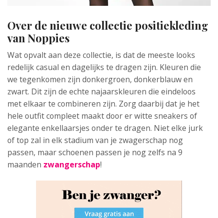
Over de nieuwe collectie positiekleding
van Noppies
Wat opvalt aan deze collectie, is dat de meeste looks
redelijk casual en dagelijks te dragen zijn. Kleuren die
we tegenkomen zijn donkergroen, donkerblauw en
zwart. Dit zijn de echte najaarskleuren die eindeloos
met elkaar te combineren zijn. Zorg daarbij dat je het
hele outfit compleet maakt door er witte sneakers of
elegante enkellaarsjes onder te dragen. Niet elke jurk
of top zal in elk stadium van je zwagerschap nog
passen, maar schoenen passen je nog zelfs na 9
maanden
zwangerschap
!