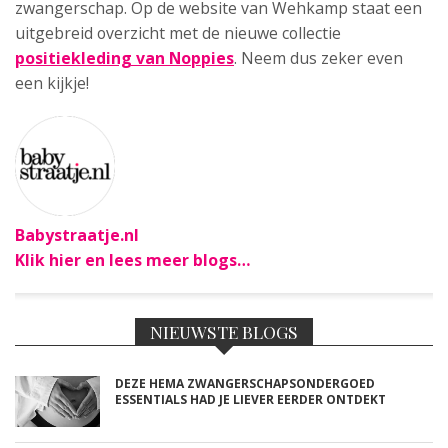
zwangerschap. Op de website van Wehkamp staat een
uitgebreid overzicht met de nieuwe collectie
positiekleding van Noppies
. Neem dus zeker even
een kijkje!
Babystraatje.nl
Klik hier en lees meer blogs…
NIEUWSTE BLOGS
DEZE HEMA ZWANGERSCHAPSONDERGOED
ESSENTIALS HAD JE LIEVER EERDER ONTDEKT