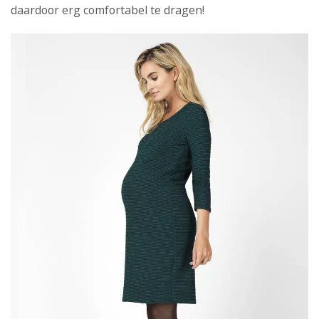
daardoor erg comfortabel te dragen!