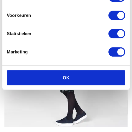
Voorkeuren
Statistieken
Marketing
OK