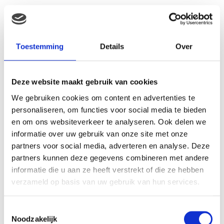
Toestemming
Details
Over
Deze website maakt gebruik van cookies
We gebruiken cookies om content en advertenties te
personaliseren, om functies voor social media te bieden
en om ons websiteverkeer te analyseren. Ook delen we
informatie over uw gebruik van onze site met onze
partners voor social media, adverteren en analyse. Deze
partners kunnen deze gegevens combineren met andere
informatie die u aan ze heeft verstrekt of die ze hebben
verzameld op basis van uw gebruik van hun services.
Toestemmingsselectie
Noodzakelijk