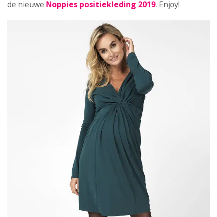
de nieuwe
Noppies positiekleding 2019
. Enjoy!