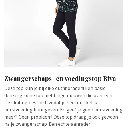
Zwangerschaps- en voedingstop Riva
Deze top kun je bij elke outfit dragen! Een basic
donkergroene top met lange mouwen die over een
ritssluiting beschikt, zodat je heel makkelijk
borstvoeding kunt geven. En geef je geen borstvoeding
meer? Geen probleem! Deze top draag je ook gewoon
na je zwangerschap. Een echte aanrader!