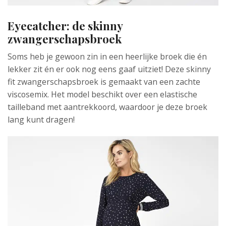
Eyecatcher: de skinny
zwangerschapsbroek
Soms heb je gewoon zin in een heerlijke broek die én
lekker zit én er ook nog eens gaaf uitziet! Deze skinny
fit zwangerschapsbroek is gemaakt van een zachte
viscosemix. Het model beschikt over een elastische
tailleband met aantrekkoord, waardoor je deze broek
lang kunt dragen!