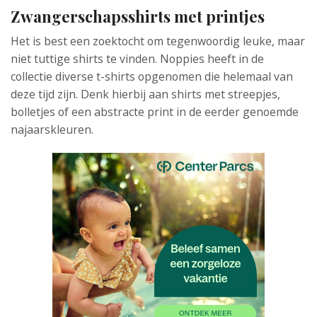
Zwangerschapsshirts met printjes
Het is best een zoektocht om tegenwoordig leuke, maar
niet tuttige shirts te vinden. Noppies heeft in de
collectie diverse t-shirts opgenomen die helemaal van
deze tijd zijn. Denk hierbij aan shirts met streepjes,
bolletjes of een abstracte print in de eerder genoemde
najaarskleuren.