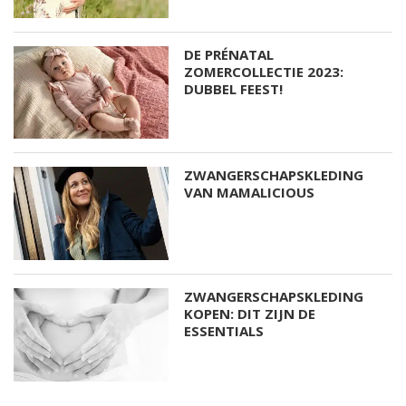
DE PRÉNATAL
ZOMERCOLLECTIE 2023:
DUBBEL FEEST!
ZWANGERSCHAPSKLEDING
VAN MAMALICIOUS
ZWANGERSCHAPSKLEDING
KOPEN: DIT ZIJN DE
ESSENTIALS