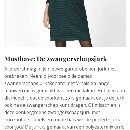
Musthave: De zwangerschapsjurk
Allereerst mag in je nieuwe garderobe een jurk niet
ontbreken. Neem bijvoorbeeld de dames
zwangerschapsjurk ‘Renate’ met V-hals en lange
mouwen die is gemaakt van een modalmix. Het fijne aan
dit model is dat de voorkant zo is gemaakt dat je de jurk
ook na de zwangerschap kunt dragen. Of misschien is
deze donkergroene zwangerschapsjurk met
horizontale ribbels en ronde hals wel de perfecte jurk
voor jou? De jurk is gemaakt van een polyestermix en is