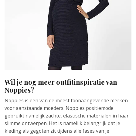
Wil je nog meer outfitinspiratie van
Noppies?
Noppies is een van de meest toonaangevende merken
voor aanstaande moeders. Noppies positiemode
gebruikt namelijk zachte, elastische materialen in haar
slimme ontwerpen. Het is namelijk belangrijk dat je
kleding als gegoten zit tijdens alle fases van je