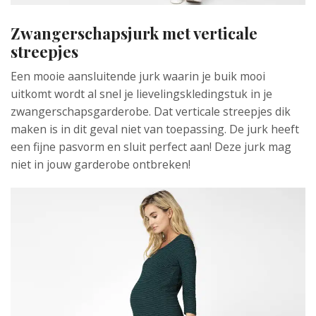
Zwangerschapsjurk met verticale
streepjes
Een mooie aansluitende jurk waarin je buik mooi
uitkomt wordt al snel je lievelingskledingstuk in je
zwangerschapsgarderobe. Dat verticale streepjes dik
maken is in dit geval niet van toepassing. De jurk heeft
een fijne pasvorm en sluit perfect aan! Deze jurk mag
niet in jouw garderobe ontbreken!