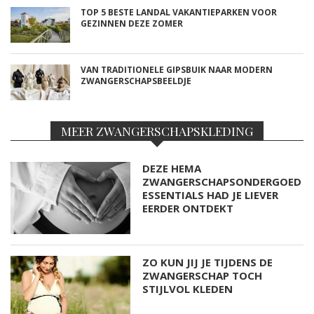
TOP 5 BESTE LANDAL VAKANTIEPARKEN VOOR
GEZINNEN DEZE ZOMER
VAN TRADITIONELE GIPSBUIK NAAR MODERN
ZWANGERSCHAPSBEELDJE
MEER ZWANGERSCHAPSKLEDING
DEZE HEMA
ZWANGERSCHAPSONDERGOED
ESSENTIALS HAD JE LIEVER
EERDER ONTDEKT
ZO KUN JIJ JE TIJDENS DE
ZWANGERSCHAP TOCH
STIJLVOL KLEDEN