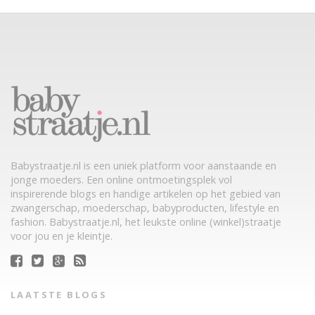
Babystraatje.nl is een uniek platform voor aanstaande en
jonge moeders. Een online ontmoetingsplek vol
inspirerende blogs en handige artikelen op het gebied van
zwangerschap, moederschap, babyproducten, lifestyle en
fashion. Babystraatje.nl, het leukste online (winkel)straatje
voor jou en je kleintje.
LAATSTE BLOGS