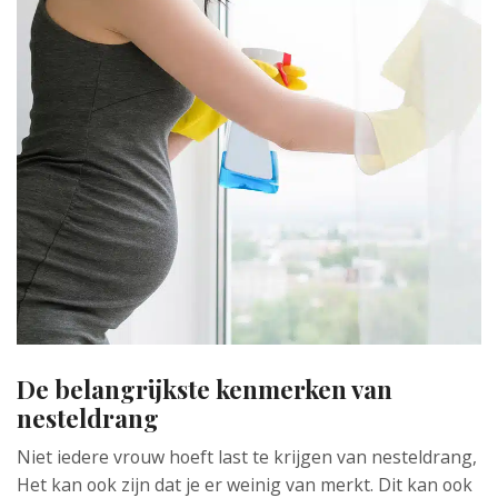
De belangrijkste kenmerken van
nesteldrang
Niet iedere vrouw hoeft last te krijgen van nesteldrang,
Het kan ook zijn dat je er weinig van merkt. Dit kan ook