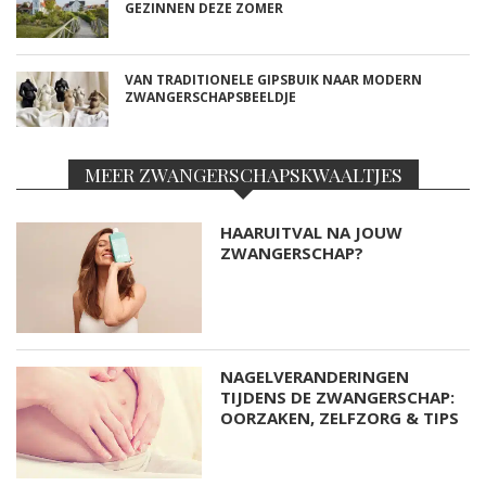
GEZINNEN DEZE ZOMER
VAN TRADITIONELE GIPSBUIK NAAR MODERN
ZWANGERSCHAPSBEELDJE
MEER ZWANGERSCHAPSKWAALTJES
HAARUITVAL NA JOUW
ZWANGERSCHAP?
NAGELVERANDERINGEN
TIJDENS DE ZWANGERSCHAP:
OORZAKEN, ZELFZORG & TIPS