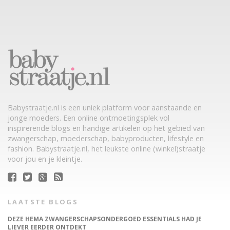
Babystraatje.nl is een uniek platform voor aanstaande en
jonge moeders. Een online ontmoetingsplek vol
inspirerende blogs en handige artikelen op het gebied van
zwangerschap, moederschap, babyproducten, lifestyle en
fashion. Babystraatje.nl, het leukste online (winkel)straatje
voor jou en je kleintje.
LAATSTE BLOGS
DEZE HEMA ZWANGERSCHAPSONDERGOED ESSENTIALS HAD JE
LIEVER EERDER ONTDEKT