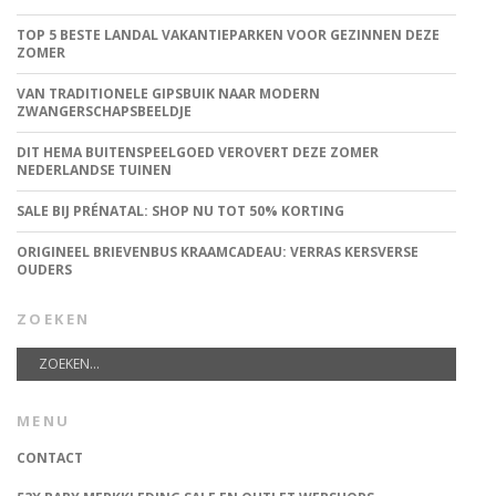
TOP 5 BESTE LANDAL VAKANTIEPARKEN VOOR GEZINNEN DEZE
ZOMER
VAN TRADITIONELE GIPSBUIK NAAR MODERN
ZWANGERSCHAPSBEELDJE
DIT HEMA BUITENSPEELGOED VEROVERT DEZE ZOMER
NEDERLANDSE TUINEN
SALE BIJ PRÉNATAL: SHOP NU TOT 50% KORTING
ORIGINEEL BRIEVENBUS KRAAMCADEAU: VERRAS KERSVERSE
OUDERS
ZOEKEN
MENU
CONTACT