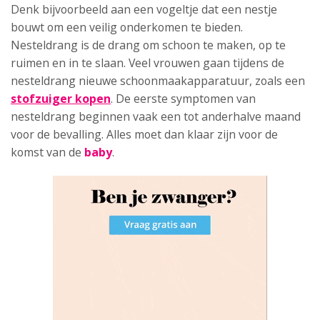
Denk bijvoorbeeld aan een vogeltje dat een nestje
bouwt om een veilig onderkomen te bieden.
Nesteldrang is de drang om schoon te maken, op te
ruimen en in te slaan. Veel vrouwen gaan tijdens de
nesteldrang nieuwe schoonmaakapparatuur, zoals een
stofzuiger kopen
. De eerste symptomen van
nesteldrang beginnen vaak een tot anderhalve maand
voor de bevalling. Alles moet dan klaar zijn voor de
komst van de
baby
.