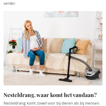
verder.
Nesteldrang, waar komt het vandaan?
Nesteldrang komt zowel voor bij dieren als bij mensen.