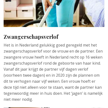
Zwangerschapsverlof
Het is in Nederland gelukkig goed geregeld met het
zwangerschapsverlof voor de vrouw en de partner. Een
zwangere vrouw heeft in Nederland recht op 16 weken
zwangerschapsverlof rond de geboorte van haar kind.
Vanaf dit jaar krijgt de partner vijf dagen verlof
(voorheen twee dagen) en in 2020 zijn de plannen om
dit te verhogen naar vijf weken. Een vrouw hoeft er
deze tijd niet alleen voor te staan, want de partner kan
tegenwoordig meer in huis doen. Het ‘jagen’ is namelijk
niet meer nodig.