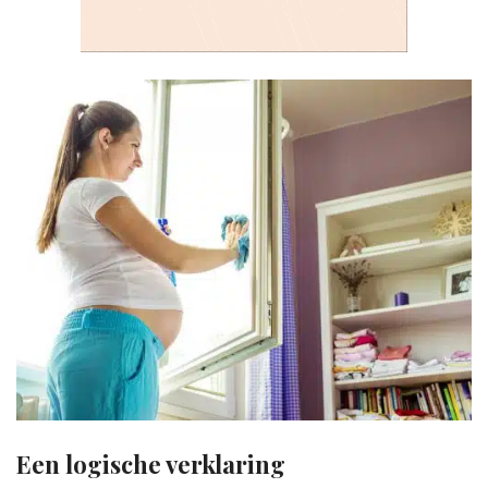
Een logische verklaring