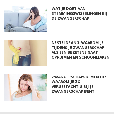
WAT JE DOET AAN
STEMMINGSWISSELINGEN BIJ
DE ZWANGERSCHAP
NESTELDRANG: WAAROM JE
TIJDENS JE ZWANGERSCHAP
ALS EEN BEZETENE GAAT
OPRUIMEN EN SCHOONMAKEN
ZWANGERSCHAPSDEMENTIE:
WAAROM JE ZO
VERGEETACHTIG BIJ JE
ZWANGERSCHAP BENT