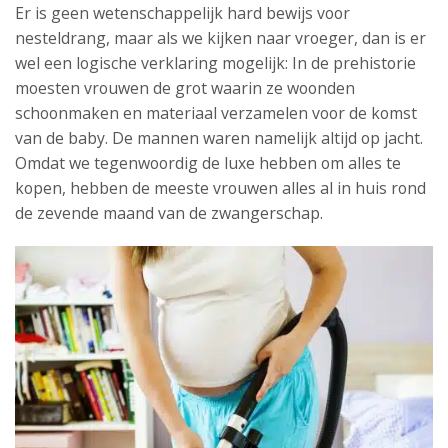
Er is geen wetenschappelijk hard bewijs voor
nesteldrang, maar als we kijken naar vroeger, dan is er
wel een logische verklaring mogelijk: In de prehistorie
moesten vrouwen de grot waarin ze woonden
schoonmaken en materiaal verzamelen voor de komst
van de baby. De mannen waren namelijk altijd op jacht.
Omdat we tegenwoordig de luxe hebben om alles te
kopen, hebben de meeste vrouwen alles al in huis rond
de zevende maand van de zwangerschap.