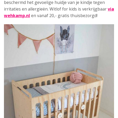
beschermd het gevoelige huidje van je kindje tegen
irritaties en allergieën. Witlof for kids is verkrijgbaar
via
wehkamp.nl
en vanaf 20,- gratis thuisbezorgd!