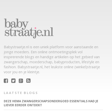
Babystraatje.nl is een uniek platform voor aanstaande en
jonge moeders. Een online ontmoetingsplek vol
inspirerende blogs en handige artikelen op het gebied van
zwangerschap, moederschap, babyproducten, lifestyle en
fashion. Babystraatje.nl, het leukste online (winkel)straatje
voor jou en je kleintje.
LAATSTE BLOGS
DEZE HEMA ZWANGERSCHAPSONDERGOED ESSENTIALS HAD JE
LIEVER EERDER ONTDEKT