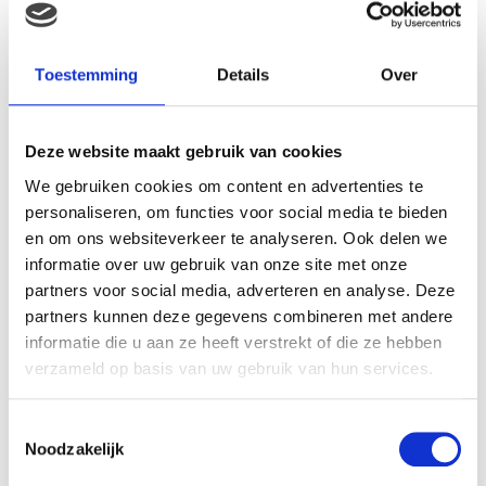
Toestemming
Details
Over
Deze website maakt gebruik van cookies
We gebruiken cookies om content en advertenties te
personaliseren, om functies voor social media te bieden
en om ons websiteverkeer te analyseren. Ook delen we
informatie over uw gebruik van onze site met onze
partners voor social media, adverteren en analyse. Deze
partners kunnen deze gegevens combineren met andere
informatie die u aan ze heeft verstrekt of die ze hebben
verzameld op basis van uw gebruik van hun services.
Toestemmingsselectie
Noodzakelijk