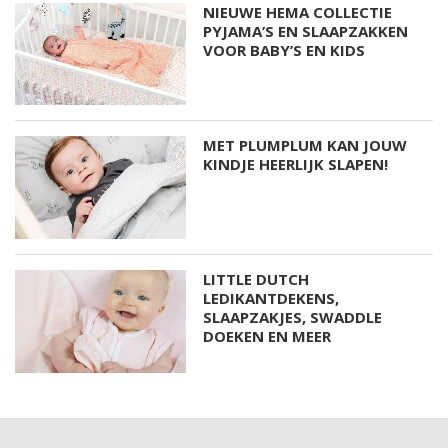
NIEUWE HEMA COLLECTIE
PYJAMA’S EN SLAAPZAKKEN
VOOR BABY’S EN KIDS
MET PLUMPLUM KAN JOUW
KINDJE HEERLIJK SLAPEN!
LITTLE DUTCH
LEDIKANTDEKENS,
SLAAPZAKJES, SWADDLE
DOEKEN EN MEER