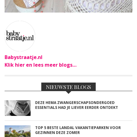
Babystraatje.nl
Klik hier en lees meer blogs…
NIEUWSTE BLOGS
DEZE HEMA ZWANGERSCHAPSONDERGOED
ESSENTIALS HAD JE LIEVER EERDER ONTDEKT
TOP 5 BESTE LANDAL VAKANTIEPARKEN VOOR
GEZINNEN DEZE ZOMER