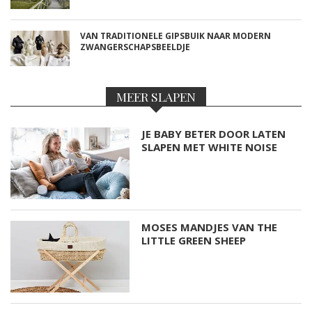
VAN TRADITIONELE GIPSBUIK NAAR MODERN
ZWANGERSCHAPSBEELDJE
MEER SLAPEN
JE BABY BETER DOOR LATEN
SLAPEN MET WHITE NOISE
MOSES MANDJES VAN THE
LITTLE GREEN SHEEP