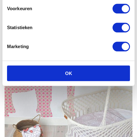
Voorkeuren
Statistieken
Marketing
OK