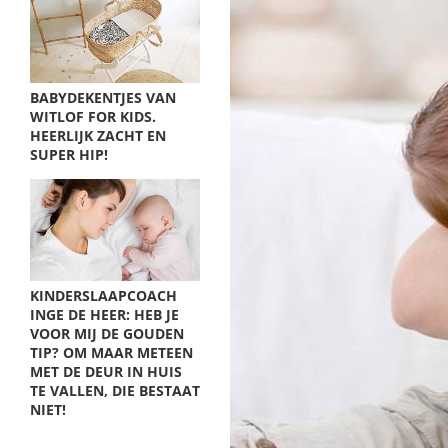
BABYDEKENTJES VAN
WITLOF FOR KIDS.
HEERLIJK ZACHT EN
SUPER HIP!
KINDERSLAAPCOACH
INGE DE HEER: HEB JE
VOOR MIJ DE GOUDEN
TIP? OM MAAR METEEN
MET DE DEUR IN HUIS
TE VALLEN, DIE BESTAAT
NIET!