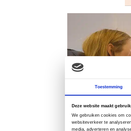
Toestemming
Deze website maakt gebruik
We gebruiken cookies om cont
websiteverkeer te analyseren
media, adverteren en analys