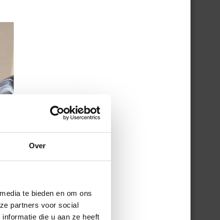
Over
 media te bieden en om ons
ze partners voor social
nformatie die u aan ze heeft