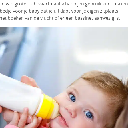
hten van grote luchtvaartmaatschappijen gebruik kunt maken
edje voor je baby dat je uitklapt voor je eigen zitplaats.
het boeken van de vlucht of er een bassinet aanwezig is.