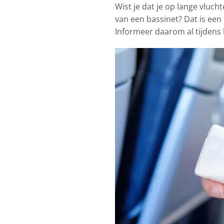
Wist je dat je op lange vluc
van een bassinet? Dat is een b
Informeer daarom al tijdens 