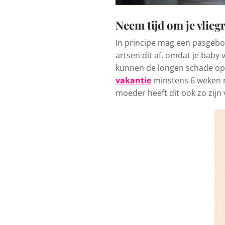
Neem tijd om je vliegr
In principe mag een pasgebo
artsen dit af, omdat je baby v
kunnen de longen schade opl
vakantie
minstens 6 weken n
moeder heeft dit ook zo zijn