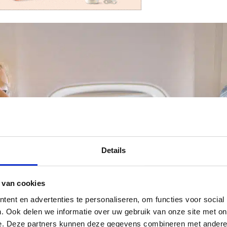
Details
 van cookies
ent en advertenties te personaliseren, om functies voor social
. Ook delen we informatie over uw gebruik van onze site met on
e. Deze partners kunnen deze gegevens combineren met andere i