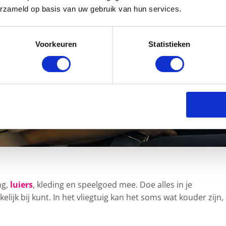
erzameld op basis van uw gebruik van hun services.
Voorkeuren
Statistieken
ng,
luiers
, kleding en speelgoed mee. Doe alles in je
lijk bij kunt. In het vliegtuig kan het soms wat kouder zijn,