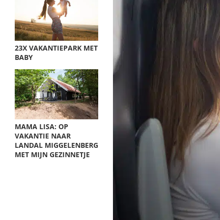
23X VAKANTIEPARK MET
BABY
MAMA LISA: OP
VAKANTIE NAAR
LANDAL MIGGELENBERG
MET MIJN GEZINNETJE