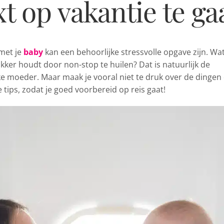
t op vakantie te ga
met je
baby
kan een behoorlijke stressvolle opgave zijn. Wat
wakker houdt door non-stop te huilen? Dat is natuurlijk de
e moeder. Maar maak je vooral niet te druk over de dingen 
tips, zodat je goed voorbereid op reis gaat!