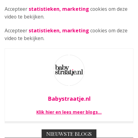
Accepteer
statistieken, marketing
cookies om deze
video te bekijken.
Accepteer
statistieken, marketing
cookies om deze
video te bekijken.
Babystraatje.nl
Klik hier en lees meer blogs…
NIEUWSTE BLOGS