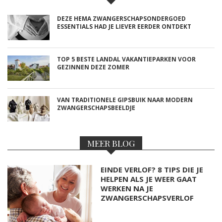
DEZE HEMA ZWANGERSCHAPSONDERGOED
ESSENTIALS HAD JE LIEVER EERDER ONTDEKT
TOP 5 BESTE LANDAL VAKANTIEPARKEN VOOR
GEZINNEN DEZE ZOMER
VAN TRADITIONELE GIPSBUIK NAAR MODERN
ZWANGERSCHAPSBEELDJE
MEER BLOG
EINDE VERLOF? 8 TIPS DIE JE
HELPEN ALS JE WEER GAAT
WERKEN NA JE
ZWANGERSCHAPSVERLOF