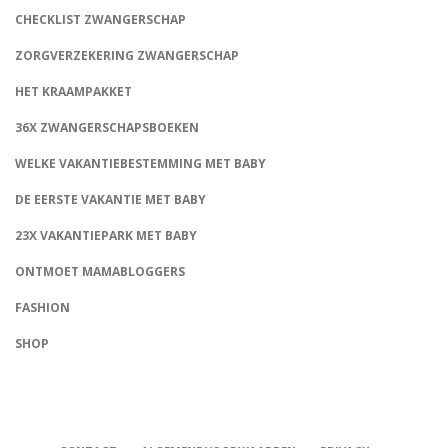
CHECKLIST ZWANGERSCHAP
ZORGVERZEKERING ZWANGERSCHAP
HET KRAAMPAKKET
36X ZWANGERSCHAPSBOEKEN
WELKE VAKANTIEBESTEMMING MET BABY
DE EERSTE VAKANTIE MET BABY
23X VAKANTIEPARK MET BABY
ONTMOET MAMABLOGGERS
FASHION
CONNECT
SHOP