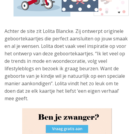
Achter de site zit Lolita Blancke. Zij ontwerpt originele
geboortekaartjes die perfect aansluiten op jouw smaak
en al je wensen. Lolita doet vaak veel inspiratie op voor
het ontwerp van deze geboortekaartjes. “Ik let veel op
de trends in mode en woondecoratie, volg veel
lifestyleblogs en bezoek ik graag beurzen. Want de
geboorte van je kindje wil je natuurlijk op een speciale
manier aankondigen”. Lolita vindt het zo leuk om te
doen dat ze elk kaartje het liefst ‘een eigen verhaal’
mee geeft.