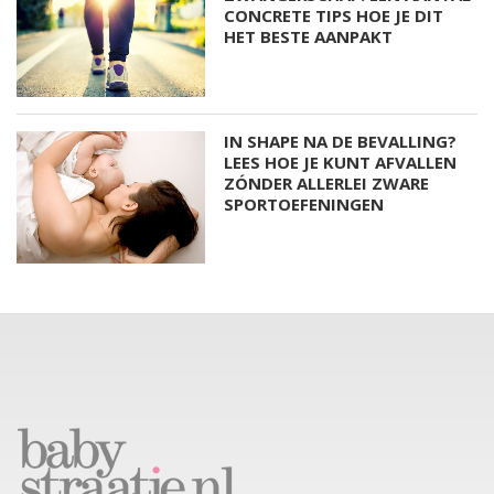
CONCRETE TIPS HOE JE DIT
HET BESTE AANPAKT
IN SHAPE NA DE BEVALLING?
LEES HOE JE KUNT AFVALLEN
ZÓNDER ALLERLEI ZWARE
SPORTOEFENINGEN