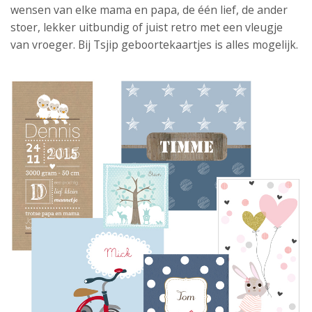
wensen van elke mama en papa, de één lief, de ander
stoer, lekker uitbundig of juist retro met een vleugje
van vroeger. Bij Tsjip geboortekaartjes is alles mogelijk.