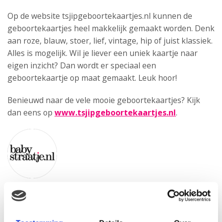
Op de website tsjipgeboortekaartjes.nl kunnen de
geboortekaartjes heel makkelijk gemaakt worden. Denk
aan roze, blauw, stoer, lief, vintage, hip of juist klassiek.
Alles is mogelijk. Wil je liever een uniek kaartje naar
eigen inzicht? Dan wordt er speciaal een
geboortekaartje op maat gemaakt. Leuk hoor!
Benieuwd naar de vele mooie geboortekaartjes? Kijk
dan eens op
www.tsjipgeboortekaartjes.nl
.
Babystraatje.nl
Klik hier en lees meer blogs…