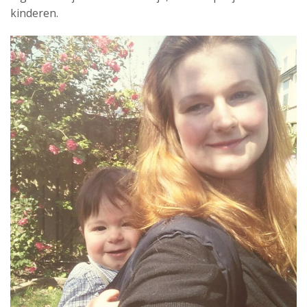
kinderen.