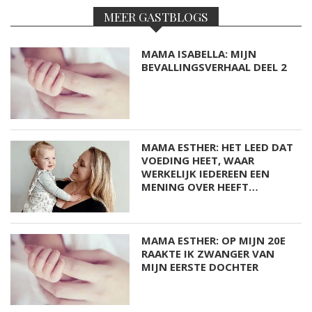
MEER GASTBLOGS
MAMA ISABELLA: MIJN
BEVALLINGSVERHAAL DEEL 2
MAMA ESTHER: HET LEED DAT
VOEDING HEET, WAAR
WERKELIJK IEDEREEN EEN
MENING OVER HEEFT…
MAMA ESTHER: OP MIJN 20E
RAAKTE IK ZWANGER VAN
MIJN EERSTE DOCHTER