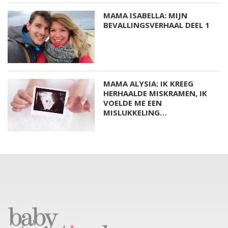
MAMA ISABELLA: MIJN
BEVALLINGSVERHAAL DEEL 1
MAMA ALYSIA: IK KREEG
HERHAALDE MISKRAMEN, IK
VOELDE ME EEN
MISLUKKELING…