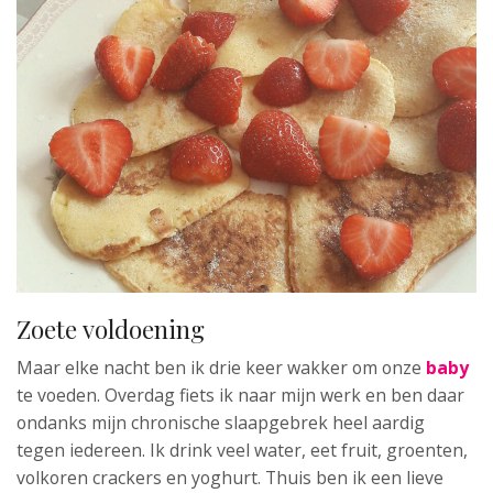
Zoete voldoening
Maar elke nacht ben ik drie keer wakker om onze
baby
te voeden. Overdag fiets ik naar mijn werk en ben daar
ondanks mijn chronische slaapgebrek heel aardig
tegen iedereen. Ik drink veel water, eet fruit, groenten,
volkoren crackers en yoghurt. Thuis ben ik een lieve