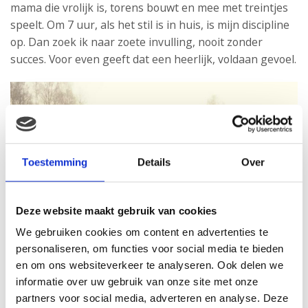
mama die vrolijk is, torens bouwt en mee met treintjes
speelt. Om 7 uur, als het stil is in huis, is mijn discipline
op. Dan zoek ik naar zoete invulling, nooit zonder
succes. Voor even geeft dat een heerlijk, voldaan gevoel.
Toestemming
Details
Over
Deze website maakt gebruik van cookies
We gebruiken cookies om content en advertenties te
personaliseren, om functies voor social media te bieden
en om ons websiteverkeer te analyseren. Ook delen we
informatie over uw gebruik van onze site met onze
partners voor social media, adverteren en analyse. Deze