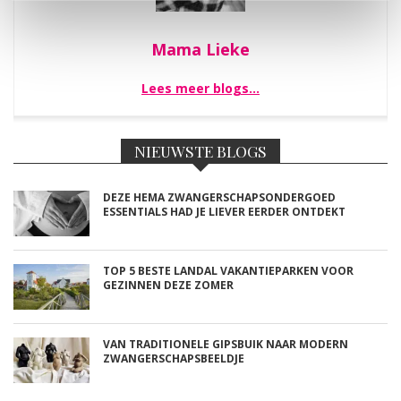
Mama Lieke
Lees meer blogs…
NIEUWSTE BLOGS
DEZE HEMA ZWANGERSCHAPSONDERGOED
ESSENTIALS HAD JE LIEVER EERDER ONTDEKT
TOP 5 BESTE LANDAL VAKANTIEPARKEN VOOR
GEZINNEN DEZE ZOMER
VAN TRADITIONELE GIPSBUIK NAAR MODERN
ZWANGERSCHAPSBEELDJE