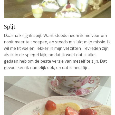
Spijt
Daarna krijg ik spijt. Want steeds neem ik me voor om
nooit meer te snoepen, en steeds mislukt mijn missie. Ik
wil me fit voelen, lekker in mijn vel zitten. Tevreden zijn
als ik in de spiegel kijk, omdat ik weet dat ik alles
gedaan heb om de beste versie van mezelf te zijn. Dat
gevoel ken ik namelijk ook, en dat is heel fijn.