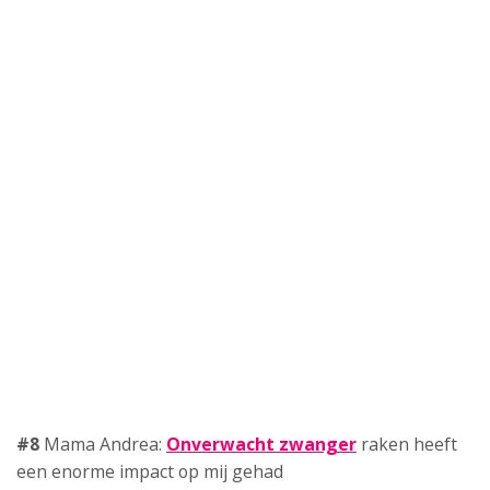
een enorme impact op mij gehad