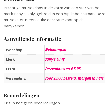
Prachtige muziekdoos in de vorm van een ster van het
merk Baby’s Only, gebreid in een hip kabelpatroon. Deze
muziekster is een leuke decoratie voor op de
babykamer.
Aanvullende informatie
Wehkamp.nl
Webshop
Baby's Only
Merk
Verzendkosten € 5.95
Extra
Voor 23:00 besteld, morgen in huis
Verzending
Beoordelingen
Er zijn nog geen beoordelingen.