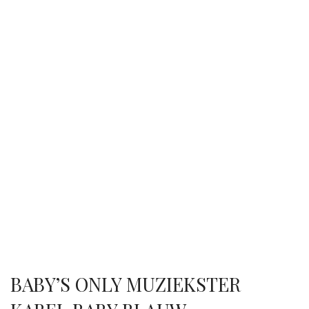
BABY’S ONLY MUZIEKSTER