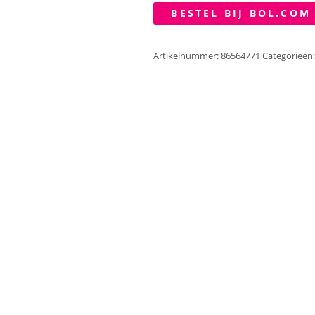
BESTEL BIJ BOL.COM
Artikelnummer:
86564771
Categorieën