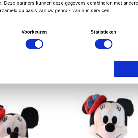
e. Deze partners kunnen deze gegevens combineren met andere i
erzameld op basis van uw gebruik van hun services.
Voorkeuren
Statistieken