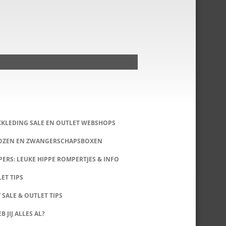
KKLEDING SALE EN OUTLET WEBSHOPS
DOZEN EN ZWANGERSCHAPSBOXEN
ERS: LEUKE HIPPE ROMPERTJES & INFO
LET TIPS
 SALE & OUTLET TIPS
B JIJ ALLES AL?