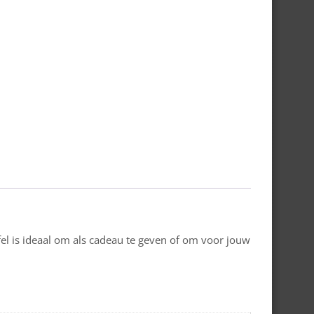
l is ideaal om als cadeau te geven of om voor jouw