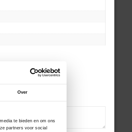
Over
 media te bieden en om ons
ze partners voor social