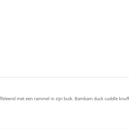
feleend met een rammel in zijn buik. Bambam duck cuddle knuffe