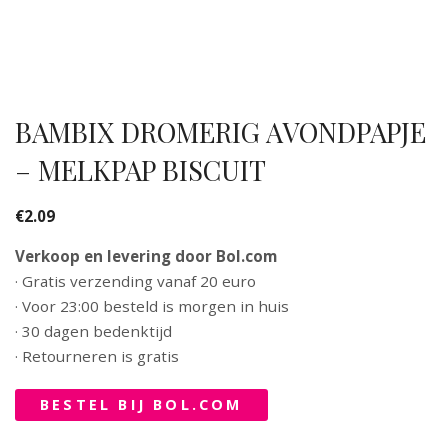
BAMBIX DROMERIG AVONDPAPJE
– MELKPAP BISCUIT
€
2.09
Verkoop en levering door Bol.com
· Gratis verzending vanaf 20 euro
· Voor 23:00 besteld is morgen in huis
· 30 dagen bedenktijd
· Retourneren is gratis
BESTEL BIJ BOL.COM