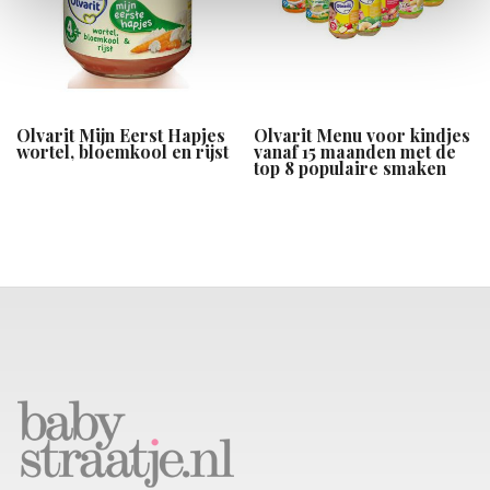
Olvarit Mijn Eerst Hapjes
Olvarit Menu voor kindjes
wortel, bloemkool en rijst
vanaf 15 maanden met de
top 8 populaire smaken