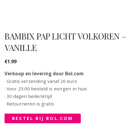
BAMBIX PAP LICHT VOLKOREN –
VANILLE
€
1.99
Verkoop en levering door Bol.com
· Gratis verzending vanaf 20 euro
· Voor 23:00 besteld is morgen in huis
· 30 dagen bedenktijd
· Retourneren is gratis
BESTEL BIJ BOL.COM