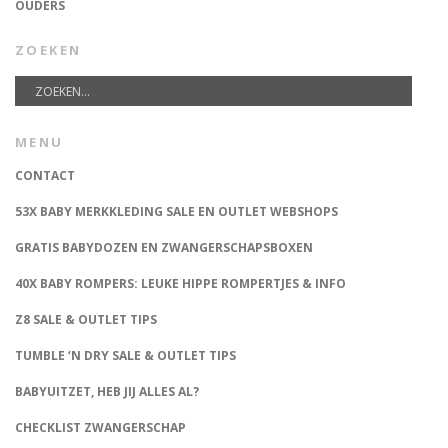
OUDERS
ZOEKEN
MENU
CONTACT
53X BABY MERKKLEDING SALE EN OUTLET WEBSHOPS
GRATIS BABYDOZEN EN ZWANGERSCHAPSBOXEN
40X BABY ROMPERS: LEUKE HIPPE ROMPERTJES & INFO
Z8 SALE & OUTLET TIPS
TUMBLE ‘N DRY SALE & OUTLET TIPS
BABYUITZET, HEB JIJ ALLES AL?
CHECKLIST ZWANGERSCHAP