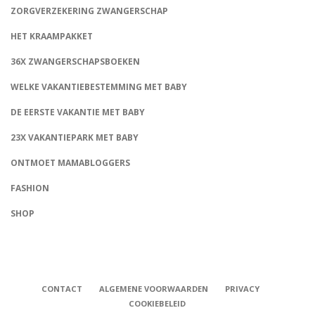
ZORGVERZEKERING ZWANGERSCHAP
HET KRAAMPAKKET
36X ZWANGERSCHAPSBOEKEN
WELKE VAKANTIEBESTEMMING MET BABY
DE EERSTE VAKANTIE MET BABY
23X VAKANTIEPARK MET BABY
ONTMOET MAMABLOGGERS
FASHION
CONNECT
SHOP
CONTACT
ALGEMENE VOORWAARDEN
PRIVACY
COOKIEBELEID