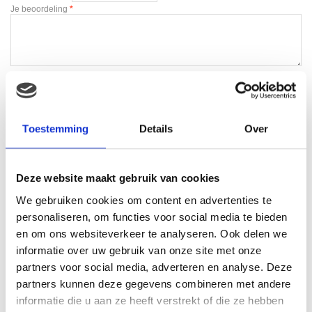
Je beoordeling
*
Naam
*
E-mail
*
Toestemming
Details
Over
Deze website maakt gebruik van cookies
We gebruiken cookies om content en advertenties te
personaliseren, om functies voor social media te bieden
en om ons websiteverkeer te analyseren. Ook delen we
Gerelateerde producten
informatie over uw gebruik van onze site met onze
partners voor social media, adverteren en analyse. Deze
partners kunnen deze gegevens combineren met andere
informatie die u aan ze heeft verstrekt of die ze hebben