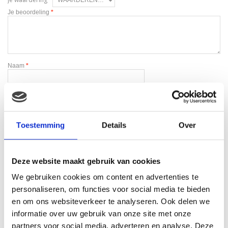
Je beoordeling
*
Naam
*
E-mail
*
Toestemming
Details
Over
Deze website maakt gebruik van cookies
We gebruiken cookies om content en advertenties te
Gerelateerde producten
personaliseren, om functies voor social media te bieden
en om ons websiteverkeer te analyseren. Ook delen we
informatie over uw gebruik van onze site met onze
partners voor social media, adverteren en analyse. Deze