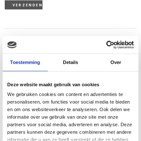
Gerelateerde producten
Toestemming
Details
Over
Deze website maakt gebruik van cookies
We gebruiken cookies om content en advertenties te
personaliseren, om functies voor social media te bieden
en om ons websiteverkeer te analyseren. Ook delen we
informatie over uw gebruik van onze site met onze
partners voor social media, adverteren en analyse. Deze
Zwitsal Zeepvrije wasgel
partners kunnen deze gegevens combineren met andere
Gewaardeerd
informatie die u aan ze heeft verstrekt of die ze hebben