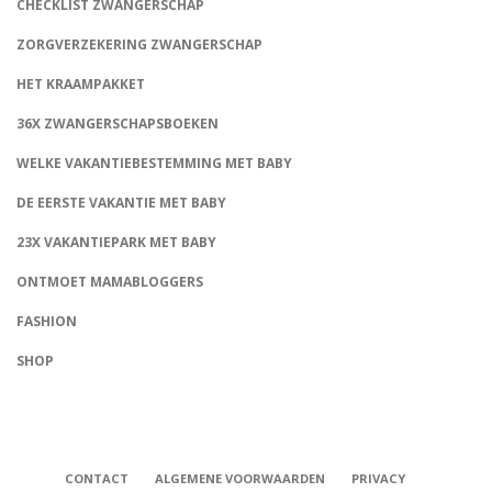
CHECKLIST ZWANGERSCHAP
ZORGVERZEKERING ZWANGERSCHAP
HET KRAAMPAKKET
36X ZWANGERSCHAPSBOEKEN
WELKE VAKANTIEBESTEMMING MET BABY
DE EERSTE VAKANTIE MET BABY
23X VAKANTIEPARK MET BABY
ONTMOET MAMABLOGGERS
FASHION
CONNECT
SHOP
CONTACT
ALGEMENE VOORWAARDEN
PRIVACY