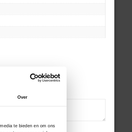
Over
 media te bieden en om ons