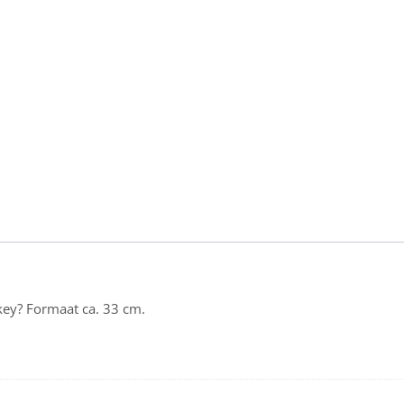
key? Formaat ca. 33 cm.