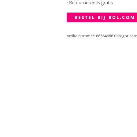
· Retourneren is gratis
BESTEL BIJ BOL.COM
Artikelnummer:
86564686
Categorieën