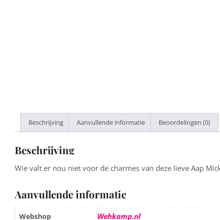
Beschrijving
Aanvullende informatie
Beoordelingen (0)
Beschrijving
Wie valt er nou niet voor de charmes van deze lieve Aap Mic
Aanvullende informatie
Wehkamp.nl
Webshop