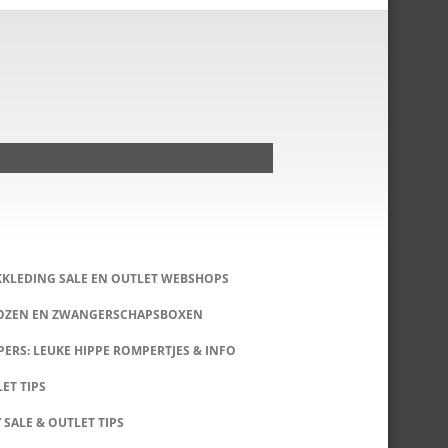
KKLEDING SALE EN OUTLET WEBSHOPS
DOZEN EN ZWANGERSCHAPSBOXEN
ERS: LEUKE HIPPE ROMPERTJES & INFO
LET TIPS
 SALE & OUTLET TIPS