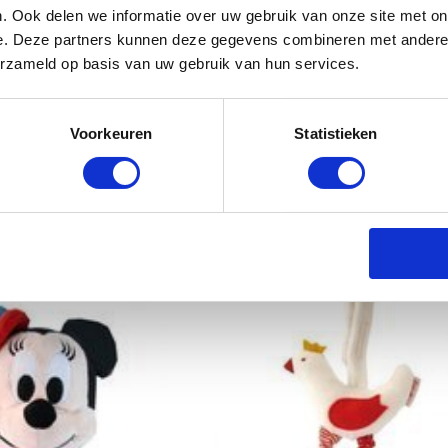
. Ook delen we informatie over uw gebruik van onze site met on
e. Deze partners kunnen deze gegevens combineren met andere i
erzameld op basis van uw gebruik van hun services.
Voorkeuren
Statistieken