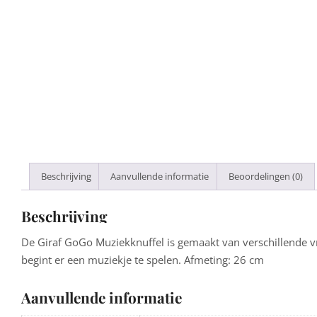
Beschrijving
Aanvullende informatie
Beoordelingen (0)
Beschrijving
De Giraf GoGo Muziekknuffel is gemaakt van verschillende vrol
begint er een muziekje te spelen. Afmeting: 26 cm
Aanvullende informatie