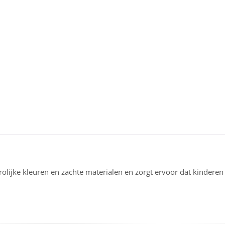
ijke kleuren en zachte materialen en zorgt ervoor dat kinderen lek