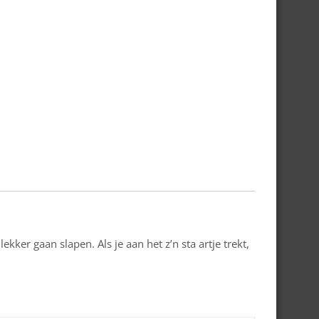
ker gaan slapen. Als je aan het z’n sta artje trekt,