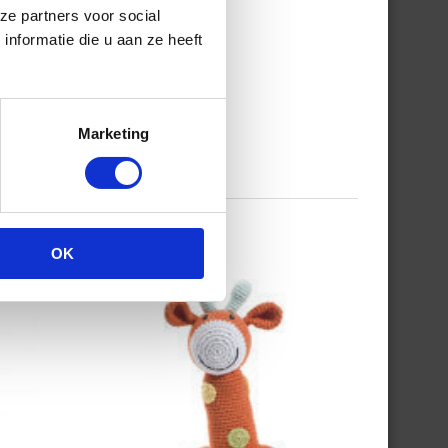
ze partners voor social
nformatie die u aan ze heeft
Marketing
OK