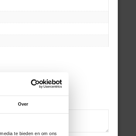
Over
 media te bieden en om ons